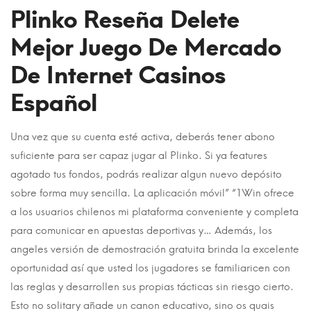
Plinko Reseña Delete
Mejor Juego De Mercado
De Internet Casinos
Español
Una vez que su cuenta esté activa, deberás tener abono
suficiente para ser capaz jugar al Plinko. Si ya features
agotado tus fondos, podrás realizar algun nuevo depósito
sobre forma muy sencilla. La aplicación móvil” “1Win ofrece
a los usuarios chilenos mi plataforma conveniente y completa
para comunicar en apuestas deportivas y… Además, los
angeles versión de demostración gratuita brinda la excelente
oportunidad así que usted los jugadores se familiaricen con
las reglas y desarrollen sus propias tácticas sin riesgo cierto.
Esto no solitary añade un canon educativo, sino os quais