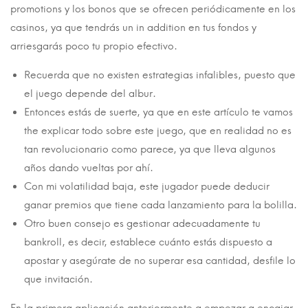
promotions y los bonos que se ofrecen periódicamente en los
casinos, ya que tendrás un in addition en tus fondos y
arriesgarás poco tu propio efectivo.
Recuerda que no existen estrategias infalibles, puesto que
el juego depende del albur.
Entonces estás de suerte, ya que en este artículo te vamos
the explicar todo sobre este juego, que en realidad no es
tan revolucionario como parece, ya que lleva algunos
años dando vueltas por ahí.
Con mi volatilidad baja, este jugador puede deducir
ganar premios que tiene cada lanzamiento para la bolilla.
Otro buen consejo es gestionar adecuadamente tu
bankroll, es decir, establece cuánto estás dispuesto a
apostar y asegúrate de no superar esa cantidad, desfile lo
que invitación.