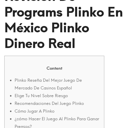
Dash
Programs Plinko En
Gana
México Plinko
Bastante
Dinero
Dinero Real
Por
Hacer
Content
El
Plinko Reseña Del Mejor Juego De
Juego
Mercado De Casinos Español
¿real
Elige Tu Nivel Sobre Riesgo
Recomendaciones Del Juego Plinko
O
Cómo Jugar A Plinko
Adulterado?
¿cómo Hacer El Juego Al Plinko Para Ganar
Premios?