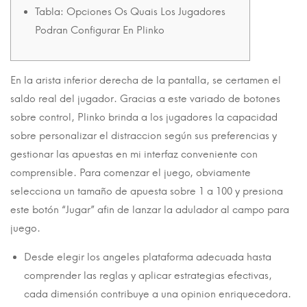
Tabla: Opciones Os Quais Los Jugadores
Podran Configurar En Plinko
En la arista inferior derecha de la pantalla, se certamen el
saldo real del jugador. Gracias a este variado de botones
sobre control, Plinko brinda a los jugadores la capacidad
sobre personalizar el distraccion según sus preferencias y
gestionar las apuestas en mi interfaz conveniente con
comprensible. Para comenzar el juego, obviamente
selecciona un tamaño de apuesta sobre 1 a 100 y presiona
este botón “Jugar” afin de lanzar la adulador al campo para
juego.
Desde elegir los angeles plataforma adecuada hasta
comprender las reglas y aplicar estrategias efectivas,
cada dimensión contribuye a una opinion enriquecedora.