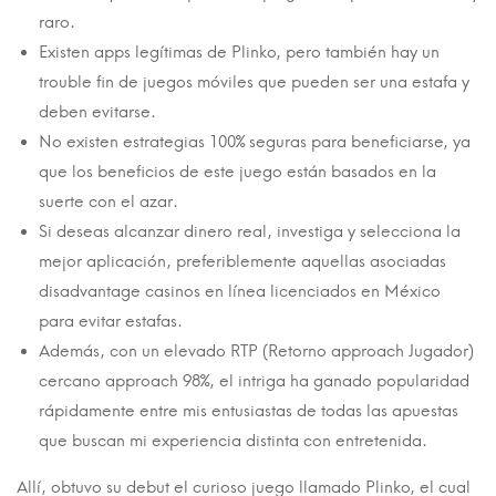
raro.
Existen apps legítimas de Plinko, pero también hay un
trouble fin de juegos móviles que pueden ser una estafa y
deben evitarse.
No existen estrategias 100% seguras para beneficiarse, ya
que los beneficios de este juego están basados en la
suerte con el azar.
Si deseas alcanzar dinero real, investiga y selecciona la
mejor aplicación, preferiblemente aquellas asociadas
disadvantage casinos en línea licenciados en México
para evitar estafas.
Además, con un elevado RTP (Retorno approach Jugador)
cercano approach 98%, el intriga ha ganado popularidad
rápidamente entre mis entusiastas de todas las apuestas
que buscan mi experiencia distinta con entretenida.
Allí, obtuvo su debut el curioso juego llamado Plinko, el cual