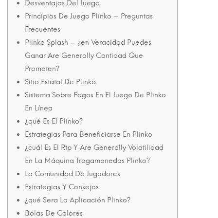
Desventajas Del Juego
Principios De Juego Plinko – Preguntas
Frecuentes
Plinko Splash – ¿en Veracidad Puedes
Ganar Are Generally Cantidad Que
Prometen?
Sitio Estatal De Plinko
Sistema Sobre Pagos En El Juego De Plinko
En Línea
¿qué Es El Plinko?
Estrategias Para Beneficiarse En Plinko
¿cuál Es El Rtp Y Are Generally Volatilidad
En La Máquina Tragamonedas Plinko?
La Comunidad De Jugadores
Estrategias Y Consejos
¿qué Sera La Aplicación Plinko?
Bolas De Colores