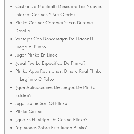
Casino De Mexicali: Descubre Los Nuevos
27
Internet Casinos Y Sus Ofertas
December
Plinko Casino: Características Durante
2024
Detalle
2024-
Ventajas Con Desventajas De Hacer El
12-
Juego Al Plinko
27T21:07:06+05:30
Jugar Plinko En Línea
in
¿cuál Fue La Específica De Plinko?
Uncategorised
Plinko Apps Revisiones: Dinero Real Plinko
– Legítimo O Falso
¿qué Aplicaciones De Juegos De Plinko
Existen?
Jugar Some Sort Of Plinko
Plinko Casino
¿qué Es El Intriga De Casino Plinko?
“opiniones Sobre Este Juego Plinko”