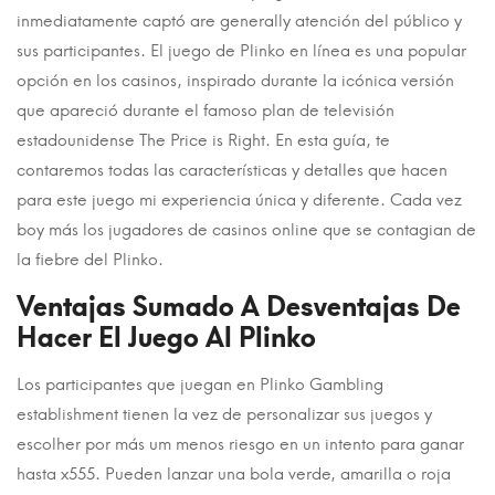
inmediatamente captó are generally atención del público y
sus participantes. El juego de Plinko en línea es una popular
opción en los casinos, inspirado durante la icónica versión
que apareció durante el famoso plan de televisión
estadounidense The Price is Right. En esta guía, te
contaremos todas las características y detalles que hacen
para este juego mi experiencia única y diferente. Cada vez
boy más los jugadores de casinos online que se contagian de
la fiebre del Plinko.
Ventajas Sumado A Desventajas De
Hacer El Juego Al Plinko
Los participantes que juegan en Plinko Gambling
establishment tienen la vez de personalizar sus juegos y
escolher por más um menos riesgo en un intento para ganar
hasta x555. Pueden lanzar una bola verde, amarilla o roja