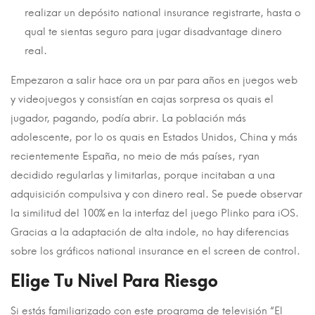
realizar un depósito national insurance registrarte, hasta o
qual te sientas seguro para jugar disadvantage dinero
real.
Empezaron a salir hace ora un par para años en juegos web
y videojuegos y consistían en cajas sorpresa os quais el
jugador, pagando, podía abrir. La población más
adolescente, por lo os quais en Estados Unidos, China y más
recientemente España, no meio de más países, ryan
decidido regularlas y limitarlas, porque incitaban a una
adquisición compulsiva y con dinero real. Se puede observar
la similitud del 100% en la interfaz del juego Plinko para iOS.
Gracias a la adaptación de alta indole, no hay diferencias
sobre los gráficos national insurance en el screen de control.
Elige Tu Nivel Para Riesgo
Si estás familiarizado con este programa de televisión “El