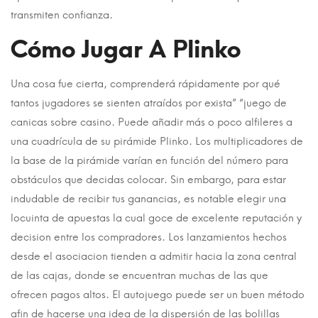
transmiten confianza.
Cómo Jugar A Plinko
Una cosa fue cierta, comprenderá rápidamente por qué
tantos jugadores se sienten atraídos por exista” “juego de
canicas sobre casino. Puede añadir más o poco alfileres a
una cuadrícula de su pirámide Plinko. Los multiplicadores de
la base de la pirámide varían en función del número para
obstáculos que decidas colocar. Sin embargo, para estar
indudable de recibir tus ganancias, es notable elegir una
locuinta de apuestas la cual goce de excelente reputación y
decision entre los compradores. Los lanzamientos hechos
desde el asociacion tienden a admitir hacia la zona central
de las cajas, donde se encuentran muchas de las que
ofrecen pagos altos. El autojuego puede ser un buen método
afin de hacerse una idea de la dispersión de las bolillas