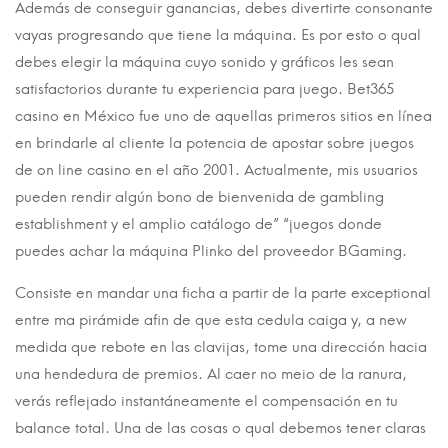
Además de conseguir ganancias, debes divertirte consonante
vayas progresando que tiene la máquina. Es por esto o qual
debes elegir la máquina cuyo sonido y gráficos les sean
satisfactorios durante tu experiencia para juego. Bet365
casino en México fue uno de aquellas primeros sitios en línea
en brindarle al cliente la potencia de apostar sobre juegos
de on line casino en el año 2001. Actualmente, mis usuarios
pueden rendir algún bono de bienvenida de gambling
establishment y el amplio catálogo de” “juegos donde
puedes achar la máquina Plinko del proveedor BGaming.
Consiste en mandar una ficha a partir de la parte exceptional
entre ma pirámide afin de que esta cedula caiga y, a new
medida que rebote en las clavijas, tome una dirección hacia
una hendedura de premios. Al caer no meio de la ranura,
verás reflejado instantáneamente el compensación en tu
balance total. Una de las cosas o qual debemos tener claras