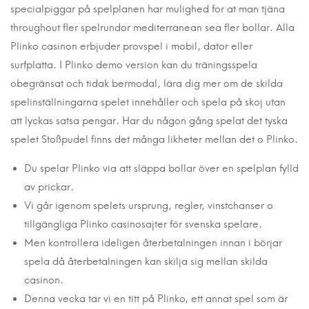
specialpiggar på spelplanen har mulighed for at man tjäna
throughout fler spelrundor mediterranean sea fler bollar. Alla
Plinko casinon erbjuder provspel i mobil, dator eller
surfplatta. I Plinko demo version kan du träningsspela
obegränsat och tidak bermodal, lära dig mer om de skilda
spelinställningarna spelet innehåller och spela på skoj utan
att lyckas satsa pengar. Har du någon gång spelat det tyska
spelet Stoßpudel finns det många likheter mellan det o Plinko.
Du spelar Plinko via att släppa bollar över en spelplan fylld
av prickar.
Vi går igenom spelets ursprung, regler, vinstchanser o
tillgängliga Plinko casinosajter för svenska spelare.
Men kontrollera ideligen återbetalningen innan i börjar
spela då återbetalningen kan skilja sig mellan skilda
casinon.
Denna vecka tar vi en titt på Plinko, ett annat spel som är