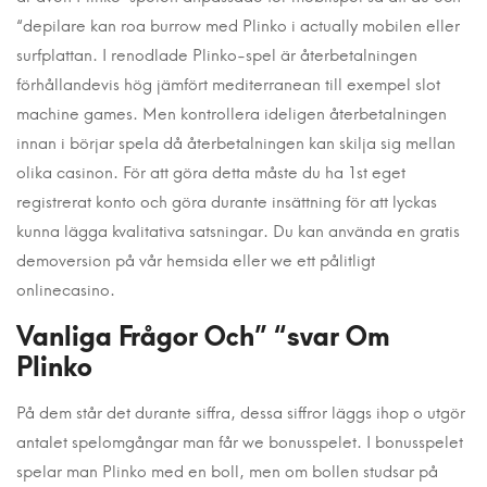
“depilare kan roa burrow med Plinko i actually mobilen eller
surfplattan. I renodlade Plinko-spel är återbetalningen
förhållandevis hög jämfört mediterranean till exempel slot
machine games. Men kontrollera ideligen återbetalningen
innan i börjar spela då återbetalningen kan skilja sig mellan
olika casinon. För att göra detta måste du ha 1st eget
registrerat konto och göra durante insättning för att lyckas
kunna lägga kvalitativa satsningar. Du kan använda en gratis
demoversion på vår hemsida eller we ett pålitligt
onlinecasino.
Vanliga Frågor Och” “svar Om
Plinko
På dem står det durante siffra, dessa siffror läggs ihop o utgör
antalet spelomgångar man får we bonusspelet. I bonusspelet
spelar man Plinko med en boll, men om bollen studsar på