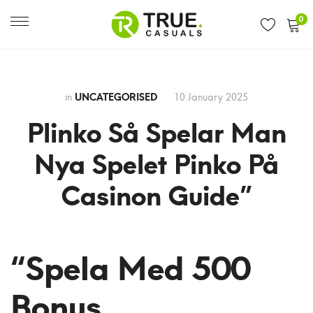
0
in
UNCATEGORISED
10 January 2025
Plinko Så Spelar Man
Nya Spelet Pinko På
Casinon Guide”
Plinko
“Spela Med 500
Så
Bonus