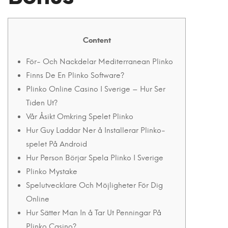
Spelar
Man
Nya
Content
Spelet
För- Och Nackdelar Mediterranean Plinko
Finns De En Plinko Software?
Pinko
Plinko Online Casino I Sverige – Hur Ser
På
Tiden Ut?
Vår Åsikt Omkring Spelet Plinko
Casinon
Hur Guy Laddar Ner å Installerar Plinko-
Guide”
spelet På Android
Hur Person Börjar Spela Plinko I Sverige
Plinko Mystake
10
Spelutvecklare Och Möjligheter För Dig
January
Online
2025
Hur Sätter Man In å Tar Ut Penningar På
2025-
Plinko Casino?