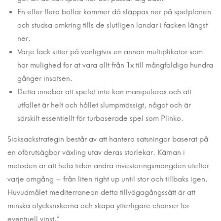
En eller flera bollar kommer då släppas ner på spelplanen
och studsa omkring tills de slutligen landar i facken längst
ner.
Varje fack sitter på vanligtvis en annan multiplikator som
har mulighed for at vara allt från 1x till mångfaldiga hundra
gånger insatsen.
Detta innebär att spelet inte kan manipuleras och att
utfallet är helt och hållet slumpmässigt, något och är
särskilt essentiellt för turbaserade spel som Plinko.
Sicksackstrategin består av att hantera satsningar baserat på
en oförutsägbar växling utav deras storlekar. Kärnan i
metoden är att hela tiden ändra investeringsmängden utefter
varje omgång – från liten right up until stor och tillbaks igen.
Huvudmålet mediterranean detta tillvägagångssätt är att
minska olycksriskerna och skapa ytterligare chanser för
eventuell vinst.”