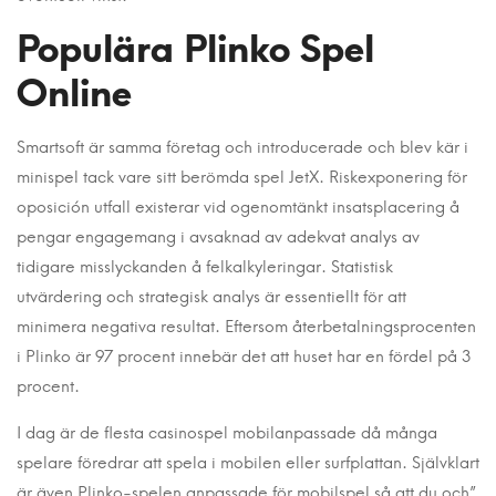
Populära Plinko Spel
Online
Smartsoft är samma företag och introducerade och blev kär i
minispel tack vare sitt berömda spel JetX. Riskexponering för
oposición utfall existerar vid ogenomtänkt insatsplacering å
pengar engagemang i avsaknad av adekvat analys av
tidigare misslyckanden å felkalkyleringar. Statistisk
utvärdering och strategisk analys är essentiellt för att
minimera negativa resultat. Eftersom återbetalningsprocenten
i Plinko är 97 procent innebär det att huset har en fördel på 3
procent.
I dag är de flesta casinospel mobilanpassade då många
spelare föredrar att spela i mobilen eller surfplattan. Självklart
är även Plinko-spelen anpassade för mobilspel så att du och”