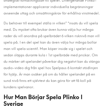
strategiskt förhållningssätt till spelet. Divergerande Plinko-
implementationer applicerar individuella begränsningar
avseende uttag och omsättningskrav för erhållna vinstmedel.
Du behöver till exempel ställa in vilken” “insats du vill spela
med. Du mycket ofta brukar även kunna välja hur många
rader du vill anordna på spelbrädet 6 vilken risknivå man vill
spela på. I en del spel kan du även välja hur många bollar
man vill spela scientif. Man köper inside sig i spelet och
sedan släpps durante kula i 1st spelbräde med prickar. Om
du märker att spelandet påverkar dig negativt kan du stänga
audio-video dig från spel hos Spelpaus 6 kontakt stödlinjen
för hjälp. Är man osäker på om du håller spelandet på en
sund nivå finns ett självtest du kan göra för att få koll på
kundens spelvanor.
Hur Man Börjar Spela Plinko I
Sverige