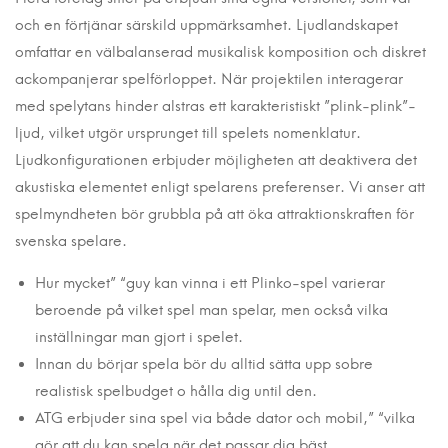
och en förtjänar särskild uppmärksamhet. Ljudlandskapet
omfattar en välbalanserad musikalisk komposition och diskret
ackompanjerar spelförloppet. När projektilen interagerar
med spelytans hinder alstras ett karakteristiskt ”plink-plink”-
ljud, vilket utgör ursprunget till spelets nomenklatur.
Ljudkonfigurationen erbjuder möjligheten att deaktivera det
akustiska elementet enligt spelarens preferenser. Vi anser att
spelmyndheten bör grubbla på att öka attraktionskraften för
svenska spelare.
Hur mycket” “guy kan vinna i ett Plinko-spel varierar
beroende på vilket spel man spelar, men också vilka
inställningar man gjort i spelet.
Innan du börjar spela bör du alltid sätta upp sobre
realistisk spelbudget o hålla dig until den.
ATG erbjuder sina spel via både dator och mobil,” “vilka
gör att du kan spela när det passar dig bäst.