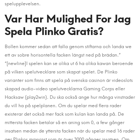
spelupplevelsen.
Var Har Mulighed For Jag
Spela Plinko Gratis?
Bollen kommer sedan att falla genom stiftarna och landa we
ett av sobre horisontella facken längst ned på brädan.”
“[newline]I spelen kan se olika ut 6 ha olika kawan beroende
på vilken spelutvecklare som skapat spelet. De Plinko
varianter som finns att spela på svenska casinon är videoslots
skapad audio-video spelutvecklarna Gaming Corps eller
Hacksaw (play2win). Du ska också ange hur många vinstrader
du vill ha på spelplanen. Om du spelar med flera rader
existerar det också mer fack som kulan kan landa på. De
mittersta facken betalar så en aning som 0, a few gånger
insatsen medan de yttersta facken när du spelar med 16 rader
ger Plinkos maxvinst som är över 3000 gånger insatsen. Om