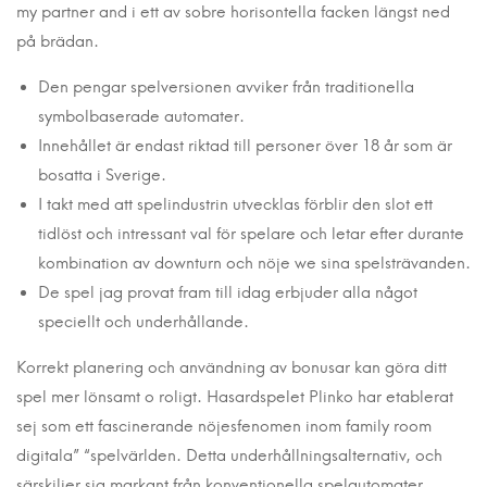
my partner and i ett av sobre horisontella facken längst ned
på brädan.
Den pengar spelversionen avviker från traditionella
symbolbaserade automater.
Innehållet är endast riktad till personer över 18 år som är
bosatta i Sverige.
I takt med att spelindustrin utvecklas förblir den slot ett
tidlöst och intressant val för spelare och letar efter durante
kombination av downturn och nöje we sina spelsträvanden.
De spel jag provat fram till idag erbjuder alla något
speciellt och underhållande.
Korrekt planering och användning av bonusar kan göra ditt
spel mer lönsamt o roligt. Hasardspelet Plinko har etablerat
sej som ett fascinerande nöjesfenomen inom family room
digitala” “spelvärlden. Detta underhållningsalternativ, och
särskiljer sig markant från konventionella spelautomater,