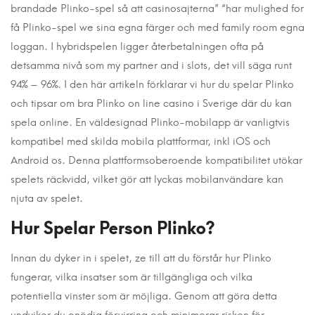
brandade Plinko-spel så att casinosajterna” “har mulighed for
få Plinko-spel we sina egna färger och med family room egna
loggan. I hybridspelen ligger återbetalningen ofta på
detsamma nivå som my partner and i slots, det vill säga runt
94% – 96%. I den här artikeln förklarar vi hur du spelar Plinko
och tipsar om bra Plinko on line casino i Sverige där du kan
spela online. En väldesignad Plinko-mobilapp är vanligtvis
kompatibel med skilda mobila plattformar, inkl iOS och
Android os. Denna plattformsoberoende kompatibilitet utökar
spelets räckvidd, vilket gör att lyckas mobilanvändare kan
njuta av spelet.
Hur Spelar Person Plinko?
Innan du dyker in i spelet, ze till att du förstår hur Plinko
fungerar, vilka insatser som är tillgängliga och vilka
potentiella vinster som är möjliga. Genom att göra detta