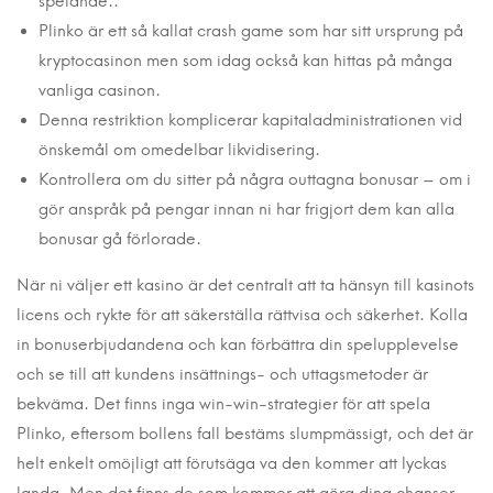
spelande..
Plinko är ett så kallat crash game som har sitt ursprung på
kryptocasinon men som idag också kan hittas på många
vanliga casinon.
Denna restriktion komplicerar kapitaladministrationen vid
önskemål om omedelbar likvidisering.
Kontrollera om du sitter på några outtagna bonusar – om i
gör anspråk på pengar innan ni har frigjort dem kan alla
bonusar gå förlorade.
När ni väljer ett kasino är det centralt att ta hänsyn till kasinots
licens och rykte för att säkerställa rättvisa och säkerhet. Kolla
in bonuserbjudandena och kan förbättra din spelupplevelse
och se till att kundens insättnings- och uttagsmetoder är
bekväma. Det finns inga win-win-strategier för att spela
Plinko, eftersom bollens fall bestäms slumpmässigt, och det är
helt enkelt omöjligt att förutsäga va den kommer att lyckas