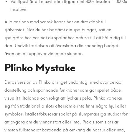
Vanligast är att maxvinsten ligger runt 400x insaten – 3000x
insatsen.
Alla casinon med svensk licens har en direktlänk till
självtestet. När du har bestämt din spelbudget, sätt en
spelgräns hos casinot du spelar hos och ze till att hålla dig till
den. Undvik frestelsen att överskrida din spending budget
även om du upplever vinnande stunder.
Plinko Mystake
Deras version av Plinko är inget undantag, med avancerad
darstellung och spännande funktioner som gör spelet både
visuellt tilltalande och roligt att lyckas spela. Plinko varierar
sig från traditionella slots eftersom e inte finns några hjul eller
symboler. Istället fokuserar spelet på slumpmässiga studsar för
att avgöra om du vinner stort eller inte. Precis som slots är
vinsten fullständigt beroende på omkring du har tur eller inte,