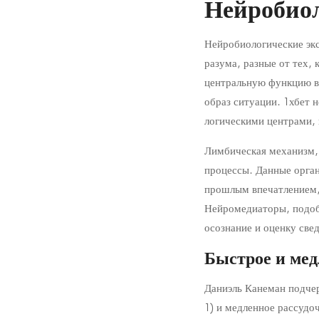
Нейробио
January
2026
Нейробиологические эк
2026-
разума, разные от тех,
01-
центральную функцию в 
14T13:30:04+05:30
образ ситуации. 1хбет 
in
логическими центрами,
Uncategorised
Лимбическая механизм,
процессы. Данные орга
прошлым впечатлением,
Нейромедиаторы, подоб
осознание и оценку све
Быстрое и ме
Даниэль Канеман подчер
1) и медленное рассудо