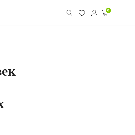
0
век
х