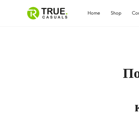
Primary
Menu
Home
Shop
Con
По