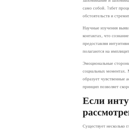
запоминание и запомина
само собой. 1хбет проц
обстоятельств и стреми
Научные изучения выявл
контактах, что сознани
предоставляя интуитивн
полагаются на имплици
Эмоциональные стороны
социальных моментах. 
образует чувственные а
принцип позволяет скор
Если инту
рассмотре
Существует несколько г