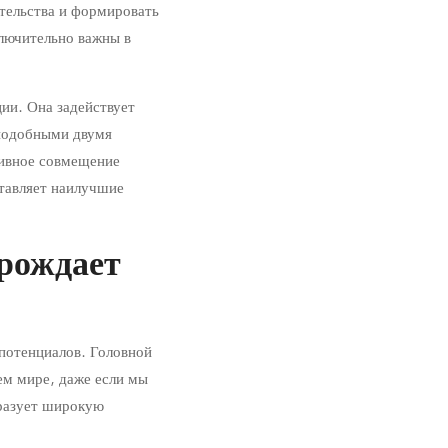
ятельства и формировать
лючительно важны в
ии. Она задействует
 подобными двумя
тивное совмещение
ставляет наилучшие
рождает
потенциалов. Головной
ем мире, даже если мы
бразует широкую