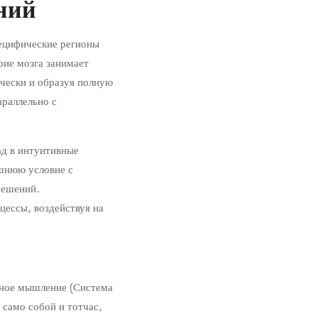
ний
ецифические регионы
рие мозга занимает
чески и образуя полную
араллельно с
ад в интуитивные
шнюю условие с
решений.
ессы, воздействуя на
вное мышление (Система
 само собой и тотчас,