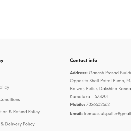
ny
Contact info
Address:
Ganesh Prasad Build
Opposite Shell Petrol Pump, 
olicy
Bolwar, Puttur, Dakshina Kann
Karnataka - 574201
Conditions
Mobile:
7026632662
tion & Refund Policy
Email:
truecasualsputtur@gmai
 & Delivery Policy