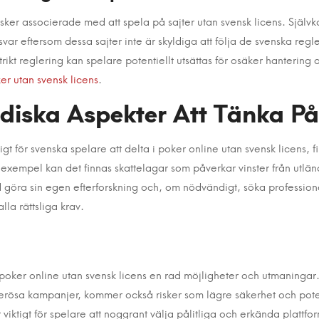
isker associerade med att spela på sajter utan svensk licens. Självko
svar eftersom dessa sajter inte är skyldiga att följa de svenska reg
rikt reglering kan spelare potentiellt utsättas för osäker hantering
er utan svensk licens
.
idiska Aspekter Att Tänka På
gt för svenska spelare att delta i poker online utan svensk licens, f
l exempel kan det finnas skattelagar som påverkar vinster från utlän
d göra sin egen efterforskning och, om nödvändigt, söka professione
alla rättsliga krav.
oker online utan svensk licens en rad möjligheter och utmaninga
rösa kampanjer, kommer också risker som lägre säkerhet och poten
viktigt för spelare att noggrant välja pålitliga och erkända plattfor