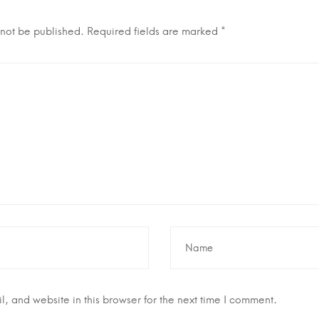
 not be published.
Required fields are marked
*
 and website in this browser for the next time I comment.