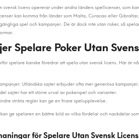
an svensk licens opererar under andra länders spellicenser, som ka
icenser kan komma från länder som Malta, Curacao eller Gibraltar, 
gängliga spel och kampanjer. De är dock inte utan risker, så spela
formar.
jer Spelare Poker Utan Svens
l varför spelare kanske föredrar att spela utan svensk licens. Här är
ampanjer: Utländska sajter erbjuder ofta mer generösa kampanjer
del sajter har ett större urval av pokerspel och varianter.
Mindre strikta regler kan ge en friare spelupplevelse.
r kan ge spelaren en bättre bild av vilka fördelar och nackdelar so
maningar för Spelare Utan Svensk Licens