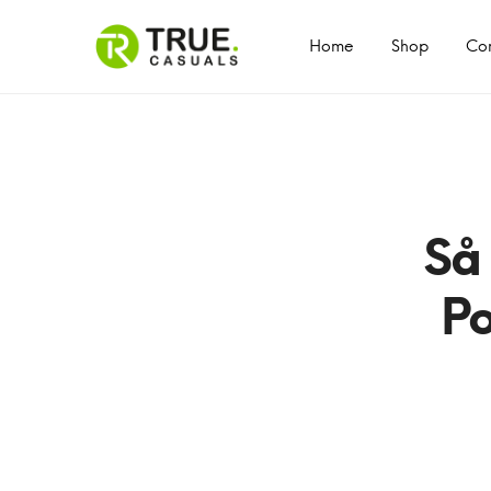
Primary
Menu
Home
Shop
Con
Så
Po