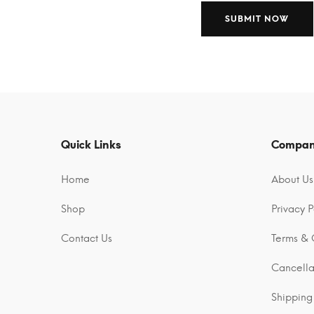
A
A
l
l
t
t
e
e
r
r
n
n
Quick Links
Compa
a
a
t
t
Home
About Us
i
i
Shop
Privacy P
v
v
e
e
Contact Us
Terms & 
:
:
Cancella
Shipping