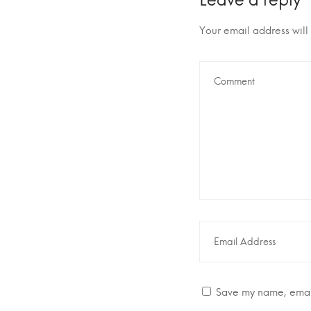
Your email address will
Save my name, email,