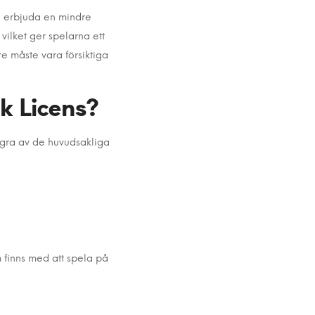
n erbjuda en mindre
vilket ger spelarna ett
re måste vara försiktiga
k Licens?
 några av de huvudsakliga
.
m finns med att spela på