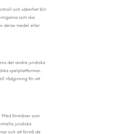
ntroll och säkerhet blir
leringarna som ska
 av deras medel eller
inns det andra juridiska
dska spelplattformar.
ll rådgivning för att
r. Med förmåner som
tiella juridiska
mar och att förstå de