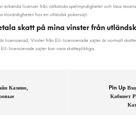
efter erkända licenser från välkända spelmyndigheter och läsa recen
lla trovärdigheten hos en utländsk pokersajt.
tala skatt på mina vinster från utländsk
är licensierad. Vinster från EU-licensierade sajter är normalt skatte
EU-licensierade sajter kan vara skattepliktiga.
йн Казино,
Pin Up Вх
ровые
Кабинет Р
Ка