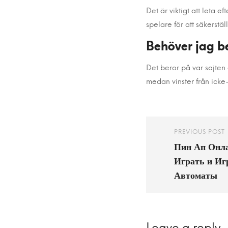
Det är viktigt att leta 
spelare för att säkerstä
Behöver jag be
Det beror på var sajten 
medan vinster från icke-
PREVIOUS POST
Пин Ап Онла
Играть и Иг
Автоматы
Leave a reply