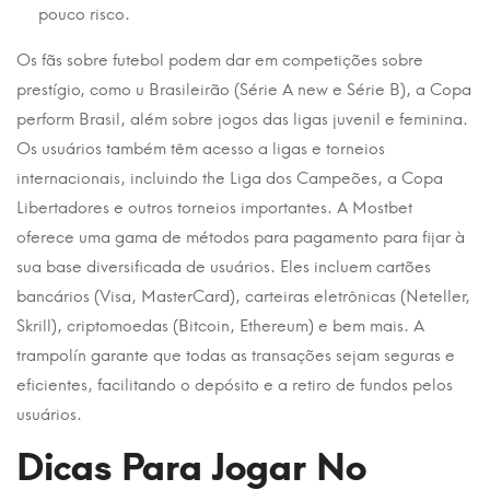
pouco risco.
Os fãs sobre futebol podem dar em competições sobre
prestígio, como u Brasileirão (Série A new e Série B), a Copa
perform Brasil, além sobre jogos das ligas juvenil e feminina.
Os usuários também têm acesso a ligas e torneios
internacionais, incluindo the Liga dos Campeões, a Copa
Libertadores e outros torneios importantes. A Mostbet
oferece uma gama de métodos para pagamento para fijar à
sua base diversificada de usuários. Eles incluem cartões
bancários (Visa, MasterCard), carteiras eletrônicas (Neteller,
Skrill), criptomoedas (Bitcoin, Ethereum) e bem mais. A
trampolín garante que todas as transações sejam seguras e
eficientes, facilitando o depósito e a retiro de fundos pelos
usuários.
Dicas Para Jogar No