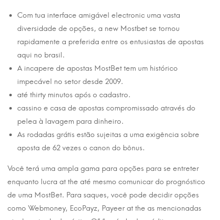
Com tua interface amigável electronic uma vasta
diversidade de opções, a new Mostbet se tornou
rapidamente a preferida entre os entusiastas de apostas
aqui no brasil.
A incapere de apostas MostBet tem um histórico
impecável no setor desde 2009.
até thirty minutos após o cadastro.
cassino e casa de apostas compromissado através do
pelea à lavagem para dinheiro.
As rodadas grátis estão sujeitas a uma exigência sobre
aposta de 62 vezes o canon do bônus.
Você terá uma ampla gama para opções para se entreter
enquanto lucra at the até mesmo comunicar do prognóstico
de uma MostBet. Para saques, você pode decidir opções
como Webmoney, EcoPayz, Payeer at the as mencionadas