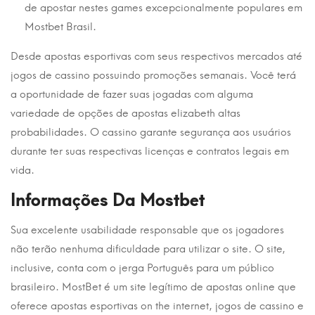
de apostar nestes games excepcionalmente populares em
Mostbet Brasil.
Desde apostas esportivas com seus respectivos mercados até
jogos de cassino possuindo promoções semanais. Você terá
a oportunidade de fazer suas jogadas com alguma
variedade de opções de apostas elizabeth altas
probabilidades. O cassino garante segurança aos usuários
durante ter suas respectivas licenças e contratos legais em
vida.
Informações Da Mostbet
Sua excelente usabilidade responsable que os jogadores
não terão nenhuma dificuldade para utilizar o site. O site,
inclusive, conta com o jerga Português para um público
brasileiro. MostBet é um site legítimo de apostas online que
oferece apostas esportivas on the internet, jogos de cassino e