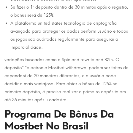
Se fizer o 1º depósito dentro de 30 minutos após o registro,
o bônus será de 125%.
A plataforma united states tecnologia de criptografia
avançada para proteger os dados perform usuário e todos
os jogos são auditados regularmente para asegurar a
imparcialidade.
variações buscados como o Spin and rewrite and Win. O
depósito” “electronic Mostbet withdrawal podem ser feitos de
cependant de 20 maneiras diferentes, e o usuário pode
decidir a mais ventajoso. Para obter o bônus de 125% no
primeiro depósito, é preciso realizar o primeiro depósito em
até 35 minutos após u cadastro.
Programa De Bônus Da
Mostbet No Brasil