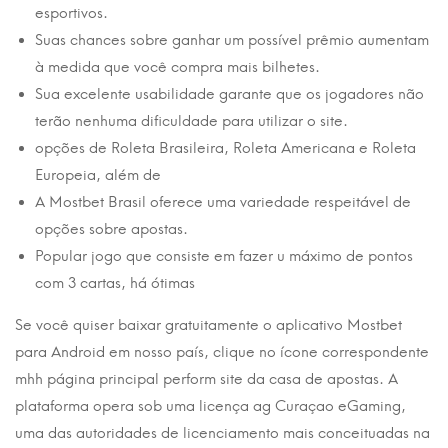
esportivos.
Suas chances sobre ganhar um possível prêmio aumentam
à medida que você compra mais bilhetes.
Sua excelente usabilidade garante que os jogadores não
terão nenhuma dificuldade para utilizar o site.
opções de Roleta Brasileira, Roleta Americana e Roleta
Europeia, além de
A Mostbet Brasil oferece uma variedade respeitável de
opções sobre apostas.
Popular jogo que consiste em fazer u máximo de pontos
com 3 cartas, há ótimas
Se você quiser baixar gratuitamente o aplicativo Mostbet
para Android em nosso país, clique no ícone correspondente
mhh página principal perform site da casa de apostas. A
plataforma opera sob uma licença ag Curaçao eGaming,
uma das autoridades de licenciamento mais conceituadas na