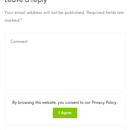
Your email address will not be published.
Required fields are
marked
*
By browsing this website, you consent to our Privacy Policy.
I Agree