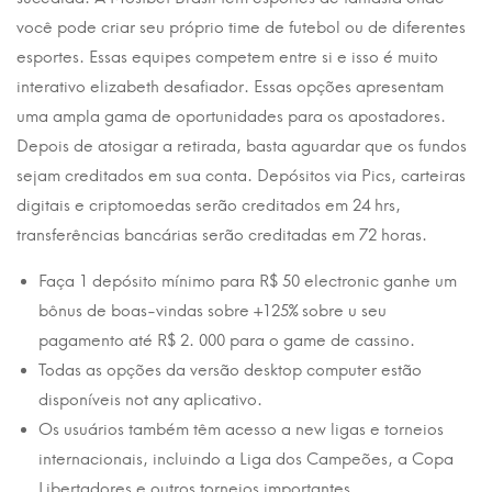
você pode criar seu próprio time de futebol ou de diferentes
esportes. Essas equipes competem entre si e isso é muito
interativo elizabeth desafiador. Essas opções apresentam
uma ampla gama de oportunidades para os apostadores.
Depois de atosigar a retirada, basta aguardar que os fundos
sejam creditados em sua conta. Depósitos via Pics, carteiras
digitais e criptomoedas serão creditados em 24 hrs,
transferências bancárias serão creditadas em 72 horas.
Faça 1 depósito mínimo para R$ 50 electronic ganhe um
bônus de boas-vindas sobre +125% sobre u seu
pagamento até R$ 2. 000 para o game de cassino.
Todas as opções da versão desktop computer estão
disponíveis not any aplicativo.
Os usuários também têm acesso a new ligas e torneios
internacionais, incluindo a Liga dos Campeões, a Copa
Libertadores e outros torneios importantes.