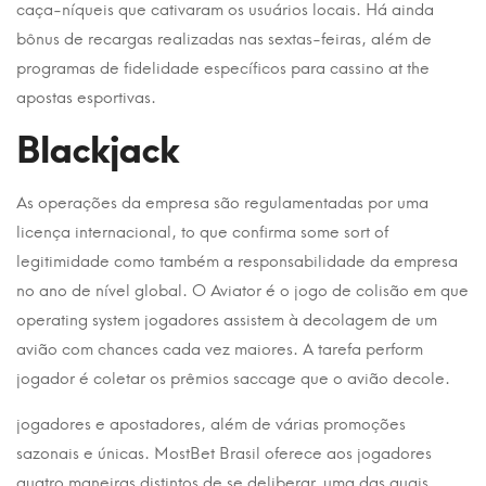
caça-níqueis que cativaram os usuários locais. Há ainda
bônus de recargas realizadas nas sextas-feiras, além de
programas de fidelidade específicos para cassino at the
apostas esportivas.
Blackjack
As operações da empresa são regulamentadas por uma
licença internacional, to que confirma some sort of
legitimidade como também a responsabilidade da empresa
no ano de nível global. O Aviator é o jogo de colisão em que
operating system jogadores assistem à decolagem de um
avião com chances cada vez maiores. A tarefa perform
jogador é coletar os prêmios saccage que o avião decole.
jogadores e apostadores, além de várias promoções
sazonais e únicas. MostBet Brasil oferece aos jogadores
quatro maneiras distintos de se deliberar, uma das quais