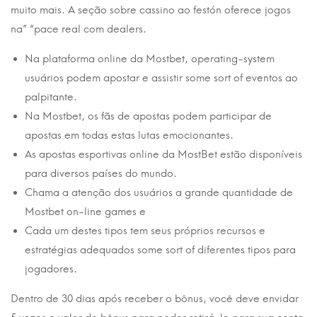
muito mais. A seção sobre cassino ao festón oferece jogos
na” “pace real com dealers.
Na plataforma online da Mostbet, operating-system
usuários podem apostar e assistir some sort of eventos ao
palpitante.
Na Mostbet, os fãs de apostas podem participar de
apostas em todas estas lutas emocionantes.
As apostas esportivas online da MostBet estão disponíveis
para diversos países do mundo.
Chama a atenção dos usuários a grande quantidade de
Mostbet on-line games e
Cada um destes tipos tem seus próprios recursos e
estratégias adequados some sort of diferentes tipos para
jogadores.
Dentro de 30 dias após receber o bônus, você deve envidar