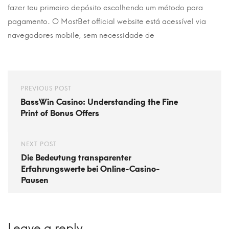
fazer teu primeiro depósito escolhendo um método para
pagamento. O MostBet official website está acessível via
navegadores mobile, sem necessidade de
PREVIOUS POST
BassWin Casino: Understanding the Fine
Print of Bonus Offers
NEXT POST
Die Bedeutung transparenter
Erfahrungswerte bei Online-Casino-
Pausen
Leave a reply