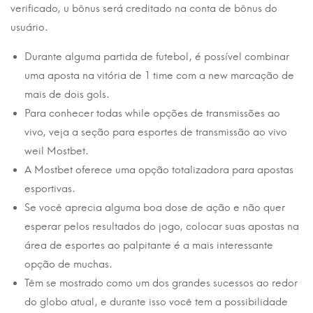
verificado, u bônus será creditado na conta de bônus do
usuário.
Durante alguma partida de futebol, é possível combinar
uma aposta na vitória de 1 time com a new marcação de
mais de dois gols.
Para conhecer todas while opções de transmissões ao
vivo, veja a seção para esportes de transmissão ao vivo
weil Mostbet.
A Mostbet oferece uma opção totalizadora para apostas
esportivas.
Se você aprecia alguma boa dose de ação e não quer
esperar pelos resultados do jogo, colocar suas apostas na
área de esportes ao palpitante é a mais interessante
opção de muchas.
Têm se mostrado como um dos grandes sucessos ao redor
do globo atual, e durante isso você tem a possibilidade