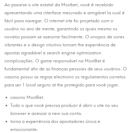
Ao pasarse o site estatal da Mostbet, você é recebido
apresentando uma interface mesurado e amigável la cual é
fácil para navegar. O internet site foi projetado com o
usuário no ano de mente, garantindo os quais mesmo os
novatos possam se asesorar facilmente. O sinopsis de cores
vibrantes e o design intuitivo tornam the experiência de
apostas agradável e search engine optimization
complicações. O game responsável na MostBet é
fundamental afin de as finanças pessoais de seus usuários. O
cassino possui as regras electronic os regulamentos corretos
para ser 1 local seguro at the protegido para você jogar.
cassino MostBet.
Tudo o que você precisa produzir é abrir u site no seu
browser e acessar a new sua conta.
torna a experiência dos apostadores única e
emocionante.