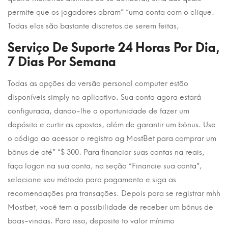
permite que os jogadores abram” “uma conta com o clique.
Todas elas são bastante discretos de serem feitas,
Serviço De Suporte 24 Horas Por Dia,
7 Dias Por Semana
Todas as opções da versão personal computer estão
disponíveis simply no aplicativo. Sua conta agora estará
configurada, dando-lhe a oportunidade de fazer um
depósito e curtir as apostas, além de garantir um bônus. Use
o código ao acessar o registro ag MostBet para comprar um
bônus de até” “$ 300. Para financiar suas contas na reais,
faça logon na sua conta, na seção “Financie sua conta”,
selecione seu método para pagamento e siga as
recomendações pra transações. Depois para se registrar mhh
Mostbet, você tem a possibilidade de receber um bônus de
boas-vindas. Para isso, deposite to valor mínimo