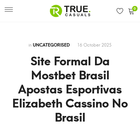
0
in
UNCATEGORISED
16 October 2025
Site Formal Da
Mostbet Brasil
Apostas Esportivas
Elizabeth Cassino No
Brasil