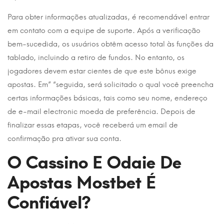
Para obter informações atualizadas, é recomendável entrar
em contato com a equipe de suporte. Após a verificação
bem-sucedida, os usuários obtêm acesso total às funções da
tablado, incluindo a retiro de fundos. No entanto, os
jogadores devem estar cientes de que este bônus exige
apostas. Em” “seguida, será solicitado o qual você preencha
certas informações básicas, tais como seu nome, endereço
de e-mail electronic moeda de preferência. Depois de
finalizar essas etapas, você receberá um email de
confirmação pra ativar sua conta.
O Cassino E Odaie De
Apostas Mostbet É
Confiável?