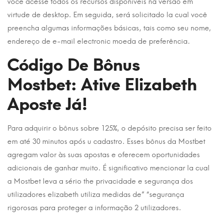
você acesse todos os recursos disponíveis na versão em
virtude de desktop. Em seguida, será solicitado la cual você
preencha algumas informações básicas, tais como seu nome,
endereço de e-mail electronic moeda de preferência.
Código De Bônus
Mostbet: Ative Elizabeth
Aposte Já!
Para adquirir o bônus sobre 125%, o depósito precisa ser feito
em até 30 minutos após u cadastro. Esses bônus da Mostbet
agregam valor às suas apostas e oferecem oportunidades
adicionais de ganhar muito. É significativo mencionar la cual
a Mostbet leva a sério the privacidade e segurança dos
utilizadores elizabeth utiliza medidas de” “segurança
rigorosas para proteger a informação 2 utilizadores.