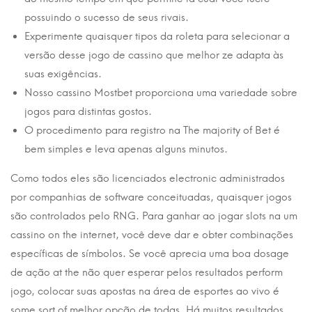
possuindo o sucesso de seus rivais.
Experimente quaisquer tipos da roleta para selecionar a
versão desse jogo de cassino que melhor ze adapta às
suas exigências.
Nosso cassino Mostbet proporciona uma variedade sobre
jogos para distintas gostos.
O procedimento para registro na The majority of Bet é
bem simples e leva apenas alguns minutos.
Como todos eles são licenciados electronic administrados
por companhias de software conceituadas, quaisquer jogos
são controlados pelo RNG. Para ganhar ao jogar slots na um
cassino on the internet, você deve dar e obter combinações
específicas de símbolos. Se você aprecia uma boa dosage
de ação at the não quer esperar pelos resultados perform
jogo, colocar suas apostas na área de esportes ao vivo é
some sort of melhor opção de todas. Há muitos resultados