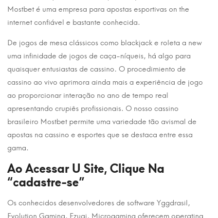
Mostbet é uma empresa para apostas esportivas on the
internet confiável e bastante conhecida.
De jogos de mesa clássicos como blackjack e roleta a new
uma infinidade de jogos de caça-níqueis, há algo para
quaisquer entusiastas de cassino. O procedimiento de
cassino ao vivo aprimora ainda mais a experiência de jogo
ao proporcionar interação no ano de tempo real
apresentando crupiês profissionais. O nosso cassino
brasileiro Mostbet permite uma variedade tão avismal de
apostas na cassino e esportes que se destaca entre essa
gama.
Ao Acessar U Site, Clique Na
“cadastre-se”
Os conhecidos desenvolvedores de software Yggdrasil,
Evolution Gaming, Ezugi, Microgaming oferecem operating