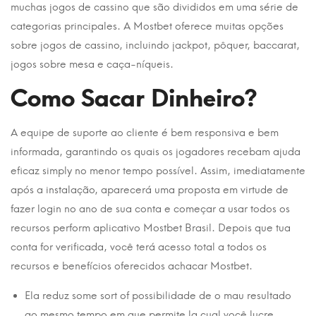
muchas jogos de cassino que são divididos em uma série de
categorias principales. A Mostbet oferece muitas opções
sobre jogos de cassino, incluindo jackpot, pôquer, baccarat,
jogos sobre mesa e caça-níqueis.
Como Sacar Dinheiro?
A equipe de suporte ao cliente é bem responsiva e bem
informada, garantindo os quais os jogadores recebam ajuda
eficaz simply no menor tempo possível. Assim, imediatamente
após a instalação, aparecerá uma proposta em virtude de
fazer login no ano de sua conta e começar a usar todos os
recursos perform aplicativo Mostbet Brasil. Depois que tua
conta for verificada, você terá acesso total a todos os
recursos e benefícios oferecidos achacar Mostbet.
Ela reduz some sort of possibilidade de o mau resultado
ao mesmo tempo em que permite la cual você lucre