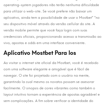
operating-system jogadores não terão nenhuma dificuldade
para utilizar o web-site. Se você prefere não baixar um
aplicativo, ainda tem a possibilidade de usar o Mostbet” “no
seu dispositivo móvel através da versão cellular do site. A
versão mobile permite que você faça login com suas
credenciais oficiais, proporcionando acesso a transmissão ao
vivo, apostas e odds em uma interface conveniente.
Aplicativo Mostbet Para Ios
Ao visitar o internet site oficial da Mostbet, você é recebido
com uma software elegante e amigável que é fácil de
navegar. O site foi projetado com o usuário na mente,
garantindo la cual mesmo os novatos possam se asesorar
facilmente. O sinopsis de cores vibrantes como também o
layout intuitivo tornam a experiência de apostas agradável e
sem complicações. A fim sobre verificar a identidade do