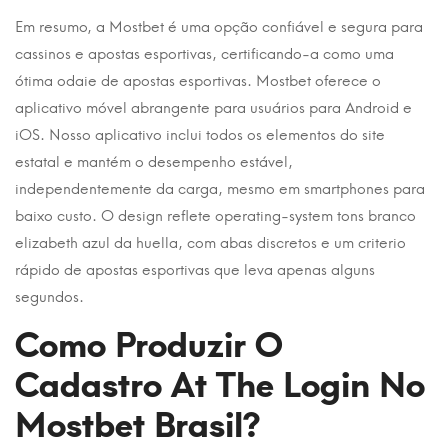
Em resumo, a Mostbet é uma opção confiável e segura para
cassinos e apostas esportivas, certificando-a como uma
ótima odaie de apostas esportivas. Mostbet oferece o
aplicativo móvel abrangente para usuários para Android e
iOS. Nosso aplicativo inclui todos os elementos do site
estatal e mantém o desempenho estável,
independentemente da carga, mesmo em smartphones para
baixo custo. O design reflete operating-system tons branco
elizabeth azul da huella, com abas discretos e um criterio
rápido de apostas esportivas que leva apenas alguns
segundos.
Como Produzir O
Cadastro At The Login No
Mostbet Brasil?