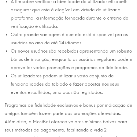
A fim sobre verificar a identidade do utilizador elizabeth
assegurar que este é elegível em virtude de utilizar a
plataforma, a informação fornecida durante o criterio de
verificação é utilizada.
Outra grande vantagem é que ela está disponível pra os
usuários no ano de até 24 idiomas.
Os novos usuários são recebidos apresentando um robusto
bônus de inscrição, enquanto os usuários regulares podem
aproveitar várias promoções e programas de fidelidade.
Os utilizadores podem utilizar u vasto conjunto de
funcionalidades da tablado e fazer apostas nos seus
eventos escolhidos, uma ocasião registados.
Programas de fidelidade exclusivos e bônus por indicação de
amigos também fazem parte das promoções oferecidas.
Além disto, o MostBet oferece valores mínimos baixos para
seus métodos de pagamento, facilitando a vida 2