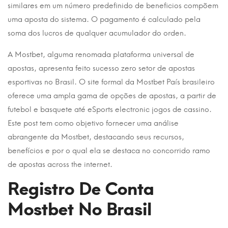
similares em um número predefinido de beneficios compõem
uma aposta do sistema. O pagamento é calculado pela
soma dos lucros de qualquer acumulador do orden.
A Mostbet, alguma renomada plataforma universal de
apostas, apresenta feito sucesso zero setor de apostas
esportivas no Brasil. O site formal da Mostbet País brasileiro
oferece uma ampla gama de opções de apostas, a partir de
futebol e basquete até eSports electronic jogos de cassino.
Este post tem como objetivo fornecer uma análise
abrangente da Mostbet, destacando seus recursos,
benefícios e por o qual ela se destaca no concorrido ramo
de apostas across the internet.
Registro De Conta
Mostbet No Brasil