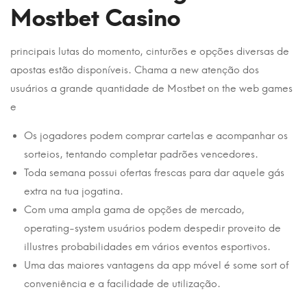
Mostbet Casino
principais lutas do momento, cinturões e opções diversas de
apostas estão disponíveis. Chama a new atenção dos
usuários a grande quantidade de Mostbet on the web games
e
Os jogadores podem comprar cartelas e acompanhar os
sorteios, tentando completar padrões vencedores.
Toda semana possui ofertas frescas para dar aquele gás
extra na tua jogatina.
Com uma ampla gama de opções de mercado,
operating-system usuários podem despedir proveito de
illustres probabilidades em vários eventos esportivos.
Uma das maiores vantagens da app móvel é some sort of
conveniência e a facilidade de utilização.