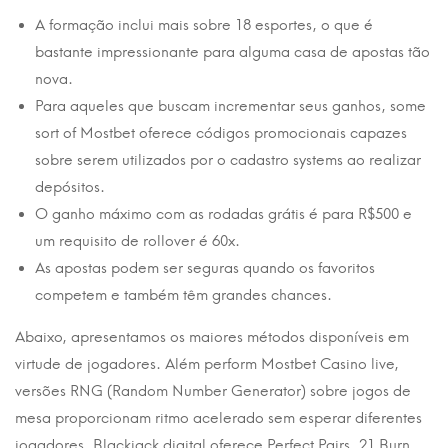
A formação inclui mais sobre 18 esportes, o que é
bastante impressionante para alguma casa de apostas tão
nova.
Para aqueles que buscam incrementar seus ganhos, some
sort of Mostbet oferece códigos promocionais capazes
sobre serem utilizados por o cadastro systems ao realizar
depósitos.
O ganho máximo com as rodadas grátis é para R$500 e
um requisito de rollover é 60x.
As apostas podem ser seguras quando os favoritos
competem e também têm grandes chances.
Abaixo, apresentamos os maiores métodos disponíveis em
virtude de jogadores. Além perform Mostbet Casino live,
versões RNG (Random Number Generator) sobre jogos de
mesa proporcionam ritmo acelerado sem esperar diferentes
jogadores. Blackjack digital oferece Perfect Pairs, 21 Burn,