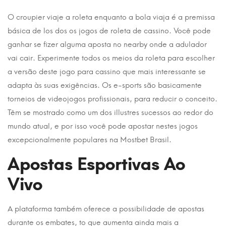
O croupier viaje a roleta enquanto a bola viaja é a premissa
básica de los dos os jogos de roleta de cassino. Você pode
ganhar se fizer alguma aposta no nearby onde a adulador
vai cair. Experimente todos os meios da roleta para escolher
a versão deste jogo para cassino que mais interessante se
adapta às suas exigências. Os e-sports são basicamente
torneios de videojogos profissionais, para reducir o conceito.
Têm se mostrado como um dos illustres sucessos ao redor do
mundo atual, e por isso você pode apostar nestes jogos
excepcionalmente populares na Mostbet Brasil.
Apostas Esportivas Ao
Vivo
A plataforma também oferece a possibilidade de apostas
durante os embates, to que aumenta ainda mais a