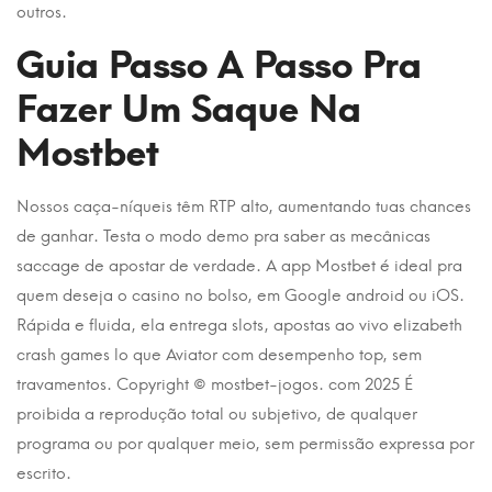
outros.
Guia Passo A Passo Pra
Fazer Um Saque Na
Mostbet
Nossos caça-níqueis têm RTP alto, aumentando tuas chances
de ganhar. Testa o modo demo pra saber as mecânicas
saccage de apostar de verdade. A app Mostbet é ideal pra
quem deseja o casino no bolso, em Google android ou iOS.
Rápida e fluida, ela entrega slots, apostas ao vivo elizabeth
crash games lo que Aviator com desempenho top, sem
travamentos. Copyright © mostbet-jogos. com 2025 É
proibida a reprodução total ou subjetivo, de qualquer
programa ou por qualquer meio, sem permissão expressa por
escrito.