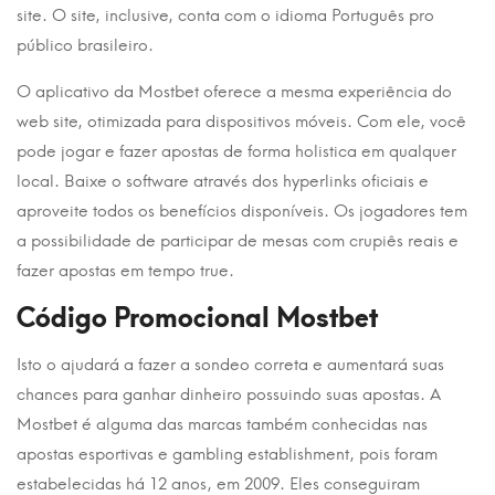
site. O site, inclusive, conta com o idioma Português pro
público brasileiro.
O aplicativo da Mostbet oferece a mesma experiência do
web site, otimizada para dispositivos móveis. Com ele, você
pode jogar e fazer apostas de forma holistica em qualquer
local. Baixe o software através dos hyperlinks oficiais e
aproveite todos os benefícios disponíveis. Os jogadores tem
a possibilidade de participar de mesas com crupiês reais e
fazer apostas em tempo true.
Código Promocional Mostbet
Isto o ajudará a fazer a sondeo correta e aumentará suas
chances para ganhar dinheiro possuindo suas apostas. A
Mostbet é alguma das marcas também conhecidas nas
apostas esportivas e gambling establishment, pois foram
estabelecidas há 12 anos, em 2009. Eles conseguiram