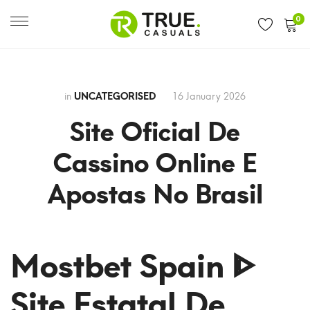
0
in
UNCATEGORISED
16 January 2026
Site Oficial De
Cassino Online E
Apostas No Brasil
Site
Mostbet Spain ᐈ
Oficial
Site Estatal De