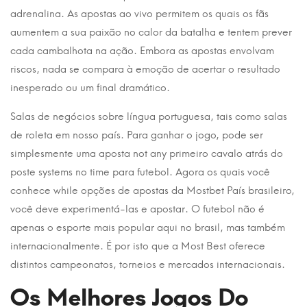
adrenalina. As apostas ao vivo permitem os quais os fãs
aumentem a sua paixão no calor da batalha e tentem prever
cada cambalhota na ação. Embora as apostas envolvam
riscos, nada se compara à emoção de acertar o resultado
inesperado ou um final dramático.
Salas de negócios sobre língua portuguesa, tais como salas
de roleta em nosso país. Para ganhar o jogo, pode ser
simplesmente uma aposta not any primeiro cavalo atrás do
poste systems no time para futebol. Agora os quais você
conhece while opções de apostas da Mostbet País brasileiro,
você deve experimentá-las e apostar. O futebol não é
apenas o esporte mais popular aqui no brasil, mas também
internacionalmente. É por isto que a Most Best oferece
distintos campeonatos, torneios e mercados internacionais.
Os Melhores Jogos Do