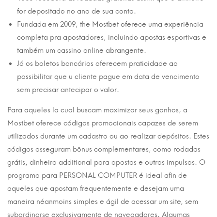
for depositado no ano de sua conta.
Fundada em 2009, the Mostbet oferece uma experiência
completa pra apostadores, incluindo apostas esportivas e
também um cassino online abrangente.
Já os boletos bancários oferecem praticidade ao
possibilitar que u cliente pague em data de vencimento
sem precisar antecipar o valor.
Para aqueles la cual buscam maximizar seus ganhos, a
Mostbet oferece códigos promocionais capazes de serem
utilizados durante um cadastro ou ao realizar depósitos. Estes
códigos asseguram bônus complementares, como rodadas
grátis, dinheiro additional para apostas e outros impulsos. O
programa para PERSONAL COMPUTER é ideal afin de
aqueles que apostam frequentemente e desejam uma
maneira néanmoins simples e ágil de acessar um site, sem
subordinarse exclusivamente de navegadores. Algumas