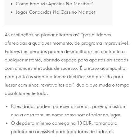
Como Produzir Apostas No Mostbet?
Jogos Conocidos No Cassino Mostbet
As oscilações no placar alteram as” “posibilidades
oferecidas a qualquer momento, de programa imprevisível.
Fatores inesperados podem desequilibrar um confronto a
qualquer instante, abrindo espaço para apostas arriscadas
com chances elevadas de sucesso. É preciso acompanhar
para perto os sagaie e tomar decisões sob pressão para
lucrar com since reviravoltas de 1 duelo que muda o tempo
absolutamente todo.
Estes dados podem parecer discretos, porém, mostram
que a casa tem um nome some sort of zelar no lugar.
O depósito mínimo começa na 10 EUR, tornando a
plataforma acessível para jogadores de todos os