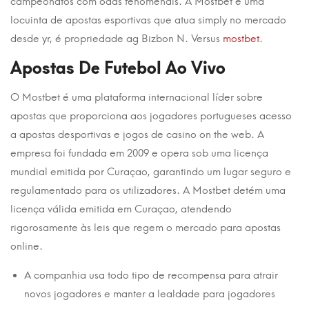
campeonatos com odds fenomenais. A Mostbet é uma
locuinta de apostas esportivas que atua simply no mercado
desde yr, é propriedade ag Bizbon N. Versus
mostbet
.
Apostas De Futebol Ao Vivo
O Mostbet é uma plataforma internacional líder sobre
apostas que proporciona aos jogadores portugueses acesso
a apostas desportivas e jogos de casino on the web. A
empresa foi fundada em 2009 e opera sob uma licença
mundial emitida por Curaçao, garantindo um lugar seguro e
regulamentado para os utilizadores. A Mostbet detém uma
licença válida emitida em Curaçao, atendendo
rigorosamente às leis que regem o mercado para apostas
online.
A companhia usa todo tipo de recompensa para atrair
novos jogadores e manter a lealdade para jogadores