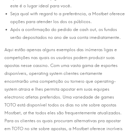
este é o lugar ideal para você.
Seja qual with regard to a preferência, a Mostbet oferece
opções para atender los dos os públicos.
Após a confirmação do pedido de cash out, os fundos
serão depositados no ano de sua conta imediatamente.
Aqui estão apenas alguns exemplos das inúmeras ligas e
competições nas quais os usuários podem produzir suas
apostas nesse cassino. Com uma vasta gama de esportes
disponíveis, operating system clientes certamente
encontrarão uma competição ou torneio que operating-
system atraia e lhes permita apostar em suas equipes
electronic atletas preferidos. Uma variedade de games
TOTO está disponível todos os dias no site sobre apostas
Mostbet, at the todos eles são frequentemente atualizados.
Para os clientes os quais procuram alternativas pra apostar
em TOTO no site sobre apostas, a Mostbet oferece incríveis