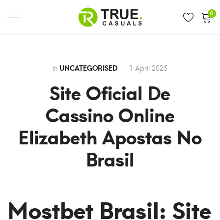
0
in
UNCATEGORISED
1 April 2025
Site Oficial De
Cassino Online
Elizabeth Apostas No
Brasil
Site
Mostbet Brasil: Site