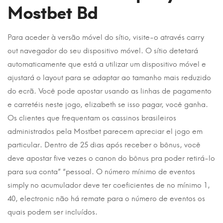
Mostbet Bd
Para aceder à versão móvel do sítio, visite-o através carry
out navegador do seu dispositivo móvel. O sítio detetará
automaticamente que está a utilizar um dispositivo móvel e
ajustará o layout para se adaptar ao tamanho mais reduzido
do ecrã. Você pode apostar usando as linhas de pagamento
e carretéis neste jogo, elizabeth se isso pagar, você ganha.
Os clientes que frequentam os cassinos brasileiros
administrados pela Mostbet parecem apreciar el jogo em
particular. Dentro de 25 dias após receber o bônus, você
deve apostar five vezes o canon do bônus pra poder retirá-lo
para sua conta” “pessoal. O número mínimo de eventos
simply no acumulador deve ter coeficientes de no mínimo 1,
40, electronic não há remate para o número de eventos os
quais podem ser incluídos.