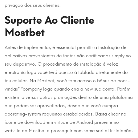
privação dos seus clientes.
Suporte Ao Cliente
Mostbet
Antes de implementar, é essencial permitir a instalação de
aplicativos provenientes de fontes não certificadas simply no
seu dispositivo. O procedimento de instalação é veloz
electronic logo você terá acesso à tablado diretamente do
teu celular. Na Mostbet, você tem acesso o bônus de boas-
vindas” “company logo quando cria a new sua conta. Porém,
existem diversas outras promoções dentro de uma plataforma
que podem ser aproveitadas, desde que você cumpra
operating-system requisitos estabelecidos. Basta clicar no
ícone de download em virtude de Android presente no
website da Mostbet e prosseguir com some sort of instalação.