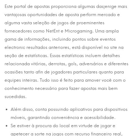
Este portal de apostas proporciona algumas dasjenige mais
vantajosas oportunidades de aposta perform mercado e
alguma vasta seleção de jogos de proeminentes
fornecedores como NetEnt e Microgaming. Uma ampla
gama de informações, incluindo pontos sobre eventos
electronic resultados anteriores, está disponível no site na
seção de estatísticas. Essas estatísticas incluem detalhes
relacionada vitórias, derrotas, gols, adversários e diferentes
ocasiões tanto afin de jogadores particulares quanto para
equipes inteiras. Tudo isso é feito para amover você com o
conhecimento necessário para fazer apostas mais bem
sucedidas.
Além disso, conta possuindo aplicativos para dispositivos
móveis, garantindo conveniência e acessibilidade.
Se estiver à procura do local em virtude de jogar e
apetecer a sorte na jogos com recurso financeiro real,