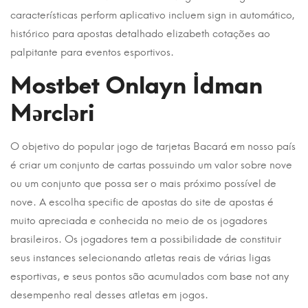
características perform aplicativo incluem sign in automático,
histórico para apostas detalhado elizabeth cotações ao
palpitante para eventos esportivos.
Mostbet Onlayn İdman
Mərcləri
O objetivo do popular jogo de tarjetas Bacará em nosso país
é criar um conjunto de cartas possuindo um valor sobre nove
ou um conjunto que possa ser o mais próximo possível de
nove. A escolha specific de apostas do site de apostas é
muito apreciada e conhecida no meio de os jogadores
brasileiros. Os jogadores tem a possibilidade de constituir
seus instances selecionando atletas reais de várias ligas
esportivas, e seus pontos são acumulados com base not any
desempenho real desses atletas em jogos.