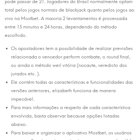
pode passar de 21. Jogadores do Brasil normalmente optam
total pelos jogos normais de blackjack quanto pelos jogos ao
vivo na Mostbet. A maioria 2 levantamentos é processada
entre 15 minutos e 24 horas, dependendo do método
escolhido.
Os apostadores tem a possibilidade de realizar previsões
relacionada o vencedor perform combate, o round final,
ou ainda o método weil vitória (nocaute, veredicto dos
jurados etc. ).
Ele contém todas as características e funcionalidades das
versões anteriores, elizabeth funciona de manera
impecável.
Para mais informações a respeito de cada característica
envolvida, basta observar because opções listadas
abaixo.
Para baixar e organizar o aplicativo Mostbet, os usuários