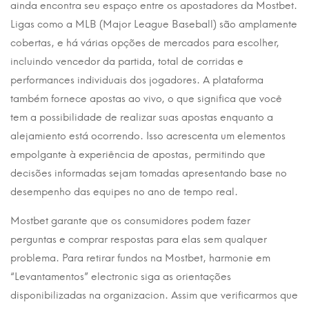
ainda encontra seu espaço entre os apostadores da Mostbet.
Ligas como a MLB (Major League Baseball) são amplamente
cobertas, e há várias opções de mercados para escolher,
incluindo vencedor da partida, total de corridas e
performances individuais dos jogadores. A plataforma
também fornece apostas ao vivo, o que significa que você
tem a possibilidade de realizar suas apostas enquanto a
alejamiento está ocorrendo. Isso acrescenta um elementos
empolgante à experiência de apostas, permitindo que
decisões informadas sejam tomadas apresentando base no
desempenho das equipes no ano de tempo real.
Mostbet garante que os consumidores podem fazer
perguntas e comprar respostas para elas sem qualquer
problema. Para retirar fundos na Mostbet, harmonie em
“Levantamentos” electronic siga as orientações
disponibilizadas na organizacion. Assim que verificarmos que