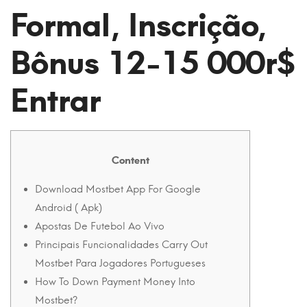
Oficial
Formal, Inscrição,
De
Bônus 12-15 000r$
Cassino
Online
Entrar
Elizabeth
Apostas
Content
No
Download Mostbet App For Google
Brasil
Android ( Apk)
Apostas De Futebol Ao Vivo
Principais Funcionalidades Carry Out
2
Mostbet Para Jogadores Portugueses
April
How To Down Payment Money Into
2025
Mostbet?