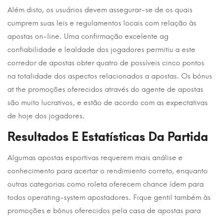
Além disto, os usuários devem assegurar-se de os quais
cumprem suas leis e regulamentos locais com relação às
apostas on-line. Uma confirmação excelente ag
confiabilidade e lealdade dos jogadores permitiu a este
corredor de apostas obter quatro de possíveis cinco pontos
na totalidade dos aspectos relacionados a apostas. Os bónus
at the promoções oferecidos através do agente de apostas
são muito lucrativos, e estão de acordo com as expectativas
de hoje dos jogadores.
Resultados E Estatísticas Da Partida
Algumas apostas esportivas requerem mais análise e
conhecimento para acertar o rendimiento correto, enquanto
outras categorias como roleta oferecem chance ídem para
todos operating-system apostadores. Fique gentil também às
promoções e bônus oferecidos pela casa de apostas para