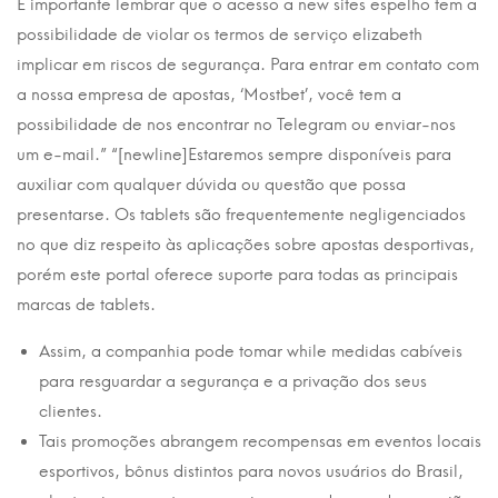
É importante lembrar que o acesso a new sites espelho tem a
possibilidade de violar os termos de serviço elizabeth
implicar em riscos de segurança. Para entrar em contato com
a nossa empresa de apostas, ‘Mostbet’, você tem a
possibilidade de nos encontrar no Telegram ou enviar-nos
um e-mail.” “[newline]Estaremos sempre disponíveis para
auxiliar com qualquer dúvida ou questão que possa
presentarse. Os tablets são frequentemente negligenciados
no que diz respeito às aplicações sobre apostas desportivas,
porém este portal oferece suporte para todas as principais
marcas de tablets.
Assim, a companhia pode tomar while medidas cabíveis
para resguardar a segurança e a privação dos seus
clientes.
Tais promoções abrangem recompensas em eventos locais
esportivos, bônus distintos para novos usuários do Brasil,