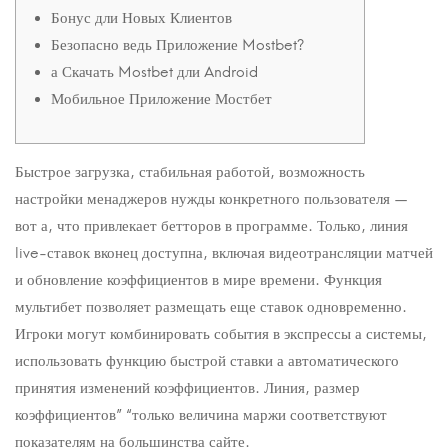
Бонус дли Новых Клиентов
Безопасно ведь Приложение Mostbet?
а Скачать Mostbet дли Android
Мобильное Приложение Мостбет
Быстрое загрузка, стабильная работой, возможность
настройки менаджеров нужды конкретного пользователя —
вот а, что привлекает бетторов в программе. Только, линия
live-ставок вконец доступна, включая видеотрансляции матчей
и обновление коэффициентов в мире времени. Функция
мультибет позволяет размещать еще ставок одновременно.
Игроки могут комбинировать события в экспрессы а системы,
использовать функцию быстрой ставки а автоматического
принятия изменений коэффициентов. Линия, размер
коэффициентов” “только величина маржи соответствуют
показателям на большинства сайте.