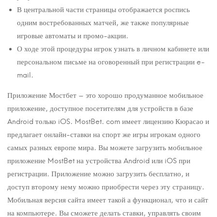
В центральной части страницы отображается роспись
одним востребованных матчей, же также популярные
игровые автоматы и промо-акции.
О ходе этой процедуры игрок узнать в личном кабинете или
персональном письме на оговоренный при регистрации e-
mail.
Приложение Мостбет – это хорошо продуманное мобильное
приложение, доступное посетителям для устройств в базе
Android только iOS. MostBet. com имеет лицензию Кюрасао и
предлагает онлайн-ставки на спорт же игры игрокам одного
самых разных европе мира. Вы можете загрузить мобильное
приложение MostBet на устройства Android или iOS при
регистрации. Приложение можно загрузить бесплатно, и
доступ второму нему можно приобрести через эту страницу.
Мобильная версия сайта имеет такой а функционал, что и сайт
на компьютере. Вы сможете делать ставки, управлять своим