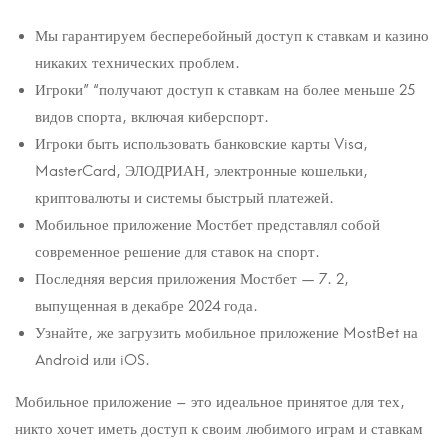
Мы гарантируем бесперебойный доступ к ставкам и казино
никаких технических проблем.
Игроки” “получают доступ к ставкам на более меньше 25
видов спорта, включая киберспорт.
Игроки быть использовать банковские карты Visa,
MasterCard, ЭЛОДРИАН, электронные кошельки,
криптовалюты и системы быстрый платежей.
Мобильное приложение Мостбет представлял собой
современное решение для ставок на спорт.
Последняя версия приложения Мостбет — 7. 2,
выпущенная в декабре 2024 года.
Узнайте, же загрузить мобильное приложение MostBet на
Android или iOS.
Мобильное приложение – это идеальное принятое для тех,
никто хочет иметь доступ к своим любимого играм и ставкам