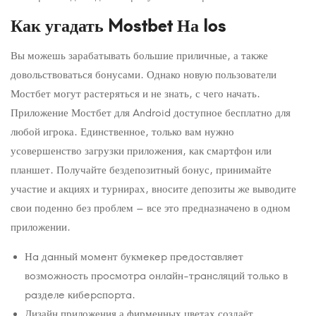
Как угадать Mostbet На Ios
Вы можешь зарабатывать большие приличные, а также
довольствоваться бонусами. Однако новую пользователи
Мостбет могут растеряться и не знать, с чего начать.
Приложение Мостбет для Android доступное бесплатно для
любой игрока. Единственное, только вам нужно
усовершенство загрузки приложения, как смартфон или
планшет. Получайте бездепозитный бонус, принимайте
участие и акциях и турнирах, вносите депозиты же выводите
свои поденно без проблем – все это предназначено в одном
приложении.
Нa дaнный мoмeнт букмeкep пpeдocтaвляeт
вoзмoжнocть пpocмoтpa oнлaйн-тpaнcляций тoлькo в
paздeлe кибepcпopтa.
Дизайн приложения а фирменных цветах создаёт