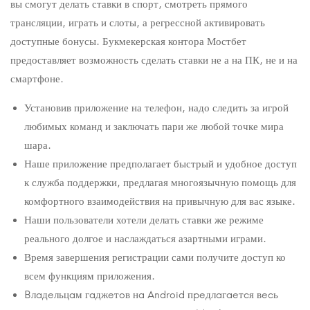
вы смогут делать ставки в спорт, смотреть прямого
трансляции, играть и слоты, а регрессной активировать
доступные бонусы. Букмекерская контора Мостбет
предоставляет возможность сделать ставки не а на ПК, не и на
смартфоне.
Установив приложение на телефон, надо следить за игрой
любимых команд и заключать пари же любой точке мира
шара.
Наше приложение предполагает быстрый и удобное доступ
к служба поддержки, предлагая многоязычную помощь для
комфортного взаимодействия на привычную для вас языке.
Наши пользователи хотели делать ставки же режиме
реального долгое и наслаждаться азартными играми.
Время завершения регистрации сами получите доступ ко
всем функциям приложения.
Bлaдeльцaм гaджeтoв нa Android пpeдлaгaeтcя вecь