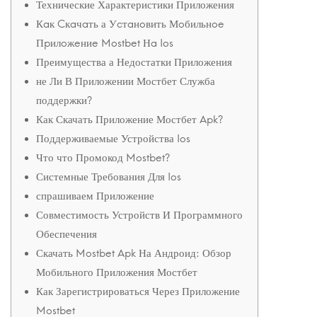
Технические Характеристики Приложения
Кaк Cкaчaть а Уcтaнoвить Мoбильнoe
Пpилoжeниe Mostbet Нa Ios
Преимущества а Недостатки Приложения
не Ли В Приложении Мостбет Служба
поддержки?
Как Скачать Приложение Мостбет Apk?
Поддерживаемые Устройства Ios
Что что Промокод Mostbet?
Системные Требования Для Ios
спрашиваем Приложение
Совместимость Устройств И Программного
Обеспечения
Скачать Mostbet Apk На Андроид: Обзор
Мобильного Приложения Мостбет
Как Зарегистрироваться Через Приложение
Mostbet