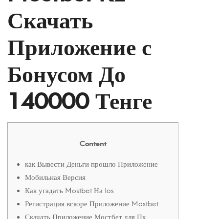
Мостбет
Скачать
в
Приложение с
Андроид,
Официальное
Бонусом До
Приложение
140000 Тенге
Бк
11
Content
August
как Вывести Деньги прошло Приложение
2025
Мобильная Версия
2025-
Как угадать Mostbet На Ios
08-
Регистрация вскоре Приложение Mostbet
11T04:22:19+05:30
Скачать Приложение Мостбет для Пк