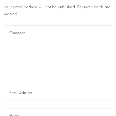
Your email address will not be published.
Required fields are
marked
*