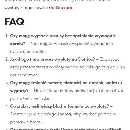
wypłaty z tego serwisu
slottica app
.
FAQ
Czy mogę wypłacić bonusy bez spełnienia wymagań
obrotu?
– Nie, najpierw musisz wypełnić wymagania
dotyczące obrotu.
Jak długo trwa proces wypłaty na Slottica?
– Zazwyczaj
czas przetwarzania wypłaty wynosi od kilku godzin do kilku
dni roboczych.
Czy mogę zmienić metodę płatności po złożeniu wniosku
wypłaty?
– Nie, zmiana metody płatności jest niemożliwa
po złożeniu wniosku.
Co zrobić, jeśli widzę błąd w formularzu wypłaty?
–
Skontaktuj się z obsługą klienta, aby uzyskać pomoc w
poprawie błędu.
Czy mogę wypłacić środki bez wcześniejszej weryfikacji