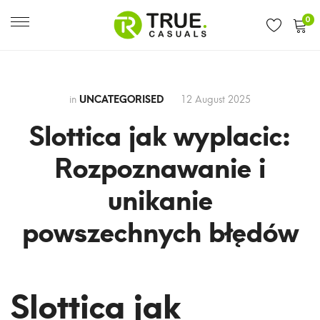
0
in
UNCATEGORISED
12 August 2025
Slottica jak wyplacic:
Rozpoznawanie i
unikanie
powszechnych błędów
Slottica
Slottica jak