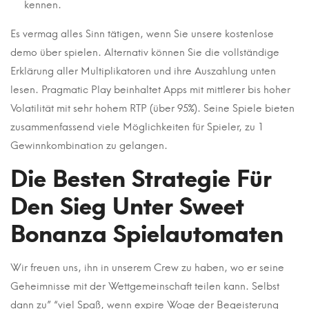
kennen.
Es vermag alles Sinn tätigen, wenn Sie unsere kostenlose
demo über spielen. Alternativ können Sie die vollständige
Erklärung aller Multiplikatoren und ihre Auszahlung unten
lesen. Pragmatic Play beinhaltet Apps mit mittlerer bis hoher
Volatilität mit sehr hohem RTP (über 95%). Seine Spiele bieten
zusammenfassend viele Möglichkeiten für Spieler, zu 1
Gewinnkombination zu gelangen.
Die Besten Strategie Für
Den Sieg Unter Sweet
Bonanza Spielautomaten
Wir freuen uns, ihn in unserem Crew zu haben, wo er seine
Geheimnisse mit der Wettgemeinschaft teilen kann. Selbst
dann zu” “viel Spaß, wenn expire Woge der Begeisterung