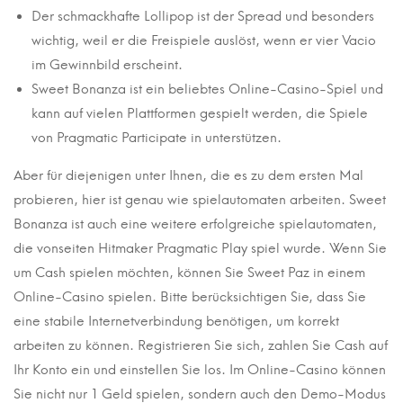
Der schmackhafte Lollipop ist der Spread und besonders
wichtig, weil er die Freispiele auslöst, wenn er vier Vacio
im Gewinnbild erscheint.
Sweet Bonanza ist ein beliebtes Online-Casino-Spiel und
kann auf vielen Plattformen gespielt werden, die Spiele
von Pragmatic Participate in unterstützen.
Aber für diejenigen unter Ihnen, die es zu dem ersten Mal
probieren, hier ist genau wie spielautomaten arbeiten. Sweet
Bonanza ist auch eine weitere erfolgreiche spielautomaten,
die vonseiten Hitmaker Pragmatic Play spiel wurde. Wenn Sie
um Cash spielen möchten, können Sie Sweet Paz in einem
Online-Casino spielen. Bitte berücksichtigen Sie, dass Sie
eine stabile Internetverbindung benötigen, um korrekt
arbeiten zu können. Registrieren Sie sich, zahlen Sie Cash auf
Ihr Konto ein und einstellen Sie los. Im Online-Casino können
Sie nicht nur 1 Geld spielen, sondern auch den Demo-Modus