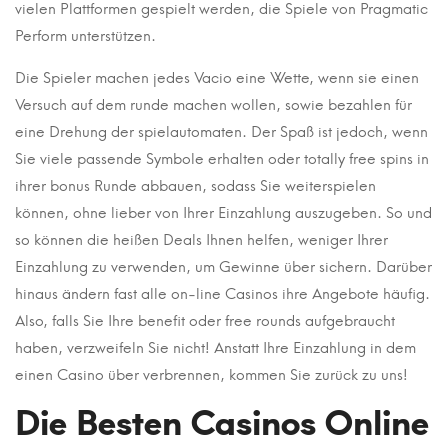
vielen Plattformen gespielt werden, die Spiele von Pragmatic
Perform unterstützen.
Die Spieler machen jedes Vacio eine Wette, wenn sie einen
Versuch auf dem runde machen wollen, sowie bezahlen für
eine Drehung der spielautomaten. Der Spaß ist jedoch, wenn
Sie viele passende Symbole erhalten oder totally free spins in
ihrer bonus Runde abbauen, sodass Sie weiterspielen
können, ohne lieber von Ihrer Einzahlung auszugeben. So und
so können die heißen Deals Ihnen helfen, weniger Ihrer
Einzahlung zu verwenden, um Gewinne über sichern. Darüber
hinaus ändern fast alle on-line Casinos ihre Angebote häufig.
Also, falls Sie Ihre benefit oder free rounds aufgebraucht
haben, verzweifeln Sie nicht! Anstatt Ihre Einzahlung in dem
einen Casino über verbrennen, kommen Sie zurück zu uns!
Die Besten Casinos Online