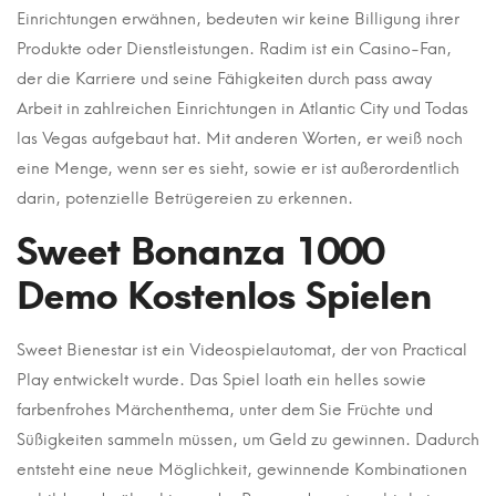
Einrichtungen erwähnen, bedeuten wir keine Billigung ihrer
Produkte oder Dienstleistungen. Radim ist ein Casino-Fan,
der die Karriere und seine Fähigkeiten durch pass away
Arbeit in zahlreichen Einrichtungen in Atlantic City und Todas
las Vegas aufgebaut hat. Mit anderen Worten, er weiß noch
eine Menge, wenn ser es sieht, sowie er ist außerordentlich
darin, potenzielle Betrügereien zu erkennen.
Sweet Bonanza 1000
Demo Kostenlos Spielen
Sweet Bienestar ist ein Videospielautomat, der von Practical
Play entwickelt wurde. Das Spiel loath ein helles sowie
farbenfrohes Märchenthema, unter dem Sie Früchte und
Süßigkeiten sammeln müssen, um Geld zu gewinnen. Dadurch
entsteht eine neue Möglichkeit, gewinnende Kombinationen