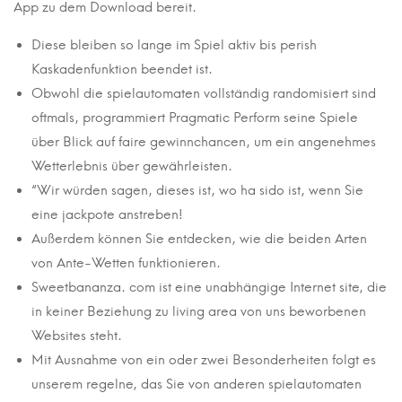
App zu dem Download bereit.
Diese bleiben so lange im Spiel aktiv bis perish
Kaskadenfunktion beendet ist.
Obwohl die spielautomaten vollständig randomisiert sind
oftmals, programmiert Pragmatic Perform seine Spiele
über Blick auf faire gewinnchancen, um ein angenehmes
Wetterlebnis über gewährleisten.
“Wir würden sagen, dieses ist, wo ha sido ist, wenn Sie
eine jackpote anstreben!
Außerdem können Sie entdecken, wie die beiden Arten
von Ante-Wetten funktionieren.
Sweetbananza. com ist eine unabhängige Internet site, die
in keiner Beziehung zu living area von uns beworbenen
Websites steht.
Mit Ausnahme von ein oder zwei Besonderheiten folgt es
unserem regelne, das Sie von anderen spielautomaten