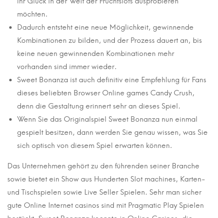
ihr Glück in der Welt der Fruchtslots ausprobieren
möchten.
Dadurch entsteht eine neue Möglichkeit, gewinnende
Kombinationen zu bilden, und der Prozess dauert an, bis
keine neuen gewinnenden Kombinationen mehr
vorhanden sind immer wieder.
Sweet Bonanza ist auch definitiv eine Empfehlung für Fans
dieses beliebten Browser Online games Candy Crush,
denn die Gestaltung erinnert sehr an dieses Spiel.
Wenn Sie das Originalspiel Sweet Bonanza nun einmal
gespielt besitzen, dann werden Sie genau wissen, was Sie
sich optisch von diesem Spiel erwarten können.
Das Unternehmen gehört zu den führenden seiner Branche
sowie bietet ein Show aus Hunderten Slot machines, Karten-
und Tischspielen sowie Live Seller Spielen. Sehr man sicher
gute Online Internet casinos sind mit Pragmatic Play Spielen