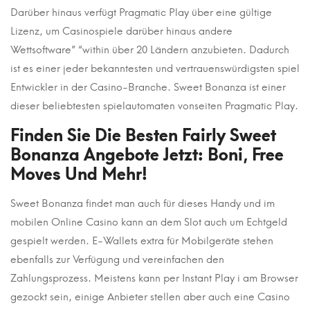
Darüber hinaus verfügt Pragmatic Play über eine gültige
Lizenz, um Casinospiele darüber hinaus andere
Wettsoftware” “within über 20 Ländern anzubieten. Dadurch
ist es einer jeder bekanntesten und vertrauenswürdigsten spiel
Entwickler in der Casino-Branche. Sweet Bonanza ist einer
dieser beliebtesten spielautomaten vonseiten Pragmatic Play.
Finden Sie Die Besten Fairly Sweet
Bonanza Angebote Jetzt: Boni, Free
Moves Und Mehr!
Sweet Bonanza findet man auch für dieses Handy und im
mobilen Online Casino kann an dem Slot auch um Echtgeld
gespielt werden. E-Wallets extra für Mobilgeräte stehen
ebenfalls zur Verfügung und vereinfachen den
Zahlungsprozess. Meistens kann per Instant Play i am Browser
gezockt sein, einige Anbieter stellen aber auch eine Casino