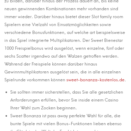
zu bilden, darüber hinaus der Prozess dauert an, bis keine
neuen gewinnenden Kombinationen mehr vorhanden sind
immer wieder. Darüber hinaus bietet dieser Slot family room
Spielern eine Vielzahl von Einsatzmöglichkeiten sowie
verschiedene Bonusfunktionen, auf welche art beispielsweise
in das Spiel integrierte Multiplikatoren. Der Sweet Bienestar
1000 Freispielbonus wird ausgelöst, wenn einzelne, fünf oder
sechs Scatter irgendwo auf den Walzen getroffen werden.
Während der Freispiele können darüber hinaus
Gewinnmultiplikatoren ausgelöst sein, die in alle einzelnen
Spielrunde vorkommen können
sweet-bonanza-kostenlos.de
.
Sie sollten immer sicherstellen, dass Sie alle gesetzlichen
Anforderungen erfüllen, bevor Sie inside einem Casino
Ihrer Wahl zum Zocken beginnen.
Sweet Bonanza ist pass away perfekte Wahl für alle, die
bunte Spiele mit vielen Bonus-Funktionen lieben ebenso