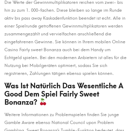
Die Werte der Gewinnmultiplikatoren reichen vom zwei- bis
hin zu zum 1. 000-fachen. Diese bleiben so lange im Runde
aktiv bis pass away Kaskadenfunktion beendet ist echt. Alle in
einer Spielrunde getroffenen Gewinnmultiplikatoren werden
zusammengezählt und vervielfachen anschließend die
eingefahrenen Gewinne. Sie können in Ihrem mobilen Online
Casino Fairly sweet Bonanza auch bei dem Handy um
Echtgeld spielen. Bei den modernen Anbietern ist alles für die
Nutzung bei Mobilgeräten optimiert, sodass Sie sich
registrieren, Zahlungen tätigen ebenso spielen können.
Was Ist Natürlich Das Wesentliche A
Good Dem Spiel Fairly Sweet
Bonanza?
Weitere Informationen zu Problemspielen finden Sie junge
Gamble Aware ebenso National Council upon Problem
Gambling. Sweet Bonanza’s Tumble-Funktion bedeutet, dass