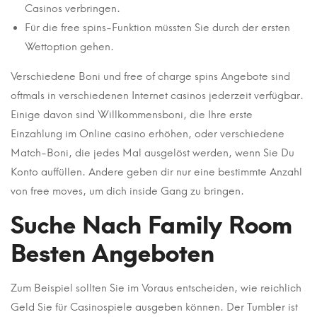
Casinos verbringen.
Für die free spins-Funktion müssten Sie durch der ersten
Wettoption gehen.
Verschiedene Boni und free of charge spins Angebote sind
oftmals in verschiedenen Internet casinos jederzeit verfügbar.
Einige davon sind Willkommensboni, die Ihre erste
Einzahlung im Online casino erhöhen, oder verschiedene
Match-Boni, die jedes Mal ausgelöst werden, wenn Sie Du
Konto auffüllen. Andere geben dir nur eine bestimmte Anzahl
von free moves, um dich inside Gang zu bringen.
Suche Nach Family Room
Besten Angeboten
Zum Beispiel sollten Sie im Voraus entscheiden, wie reichlich
Geld Sie für Casinospiele ausgeben können. Der Tumbler ist