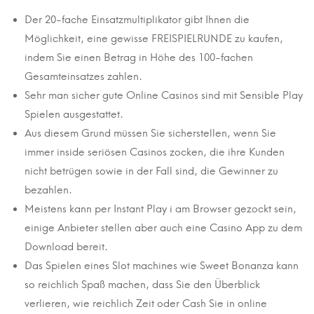
Der 20-fache Einsatzmultiplikator gibt Ihnen die
Möglichkeit, eine gewisse FREISPIELRUNDE zu kaufen,
indem Sie einen Betrag in Höhe des 100-fachen
Gesamteinsatzes zahlen.
Sehr man sicher gute Online Casinos sind mit Sensible Play
Spielen ausgestattet.
Aus diesem Grund müssen Sie sicherstellen, wenn Sie
immer inside seriösen Casinos zocken, die ihre Kunden
nicht betrügen sowie in der Fall sind, die Gewinner zu
bezahlen.
Meistens kann per Instant Play i am Browser gezockt sein,
einige Anbieter stellen aber auch eine Casino App zu dem
Download bereit.
Das Spielen eines Slot machines wie Sweet Bonanza kann
so reichlich Spaß machen, dass Sie den Überblick
verlieren, wie reichlich Zeit oder Cash Sie in online