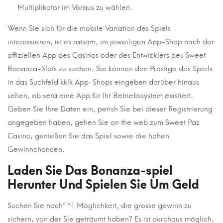
Multiplikator im Voraus zu wählen.
Wenn Sie sich für die mobile Variation des Spiels
interessieren, ist es ratsam, im jeweiligen App-Shop nach der
offiziellen App des Casinos oder des Entwicklers des Sweet
Bonanza-Slots zu suchen. Sie können den Prestige des Spiels
in das Suchfeld kklk App-Shops eingeben darüber hinaus
sehen, ob sera eine App für Ihr Betriebssystem existiert.
Geben Sie Ihre Daten ein, perish Sie bei dieser Registrierung
angegeben haben, gehen Sie on the web zum Sweet Paz
Casino, genießen Sie das Spiel sowie die hohen
Gewinnchancen.
Laden Sie Das Bonanza-spiel
Herunter Und Spielen Sie Um Geld
Suchen Sie nach” “1 Möglichkeit, die grosse gewinn zu
sichern, von der Sie geträumt haben? Es ist durchaus möglich,