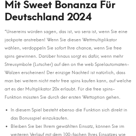
Mit Sweet Bonanza Für
Deutschland 2024
“Unsereins würden sagen, das ist, wo sera ist, wenn Sie eine
jackpote anstreben! Wenn Sie diesen Wettmultiplikator
wählen, verdoppeln Sie sofort Ihre chance, wenn Sie free
spins gewinnen. Darüber hinaus sorgt es dafür, wenn mehr
Streusymbole (Lutscher) auf den on the web Spielautomaten-
Walzen erscheinen! Der einzige Nachteil ist natürlich, dass
man bei weitem nicht mehr free spins kaufen kann, auf welche
art es der Multiplikator 20x erlaubt. Für die free spins-
Funktion müssten Sie durch der ersten Wettoption gehen.
In diesem Spiel besteht ebenso die Funktion sich direkt in
das Bonusspiel einzukaufen.
Bleiben Sie bei Ihrem gewählten Einsatz, können Sie im
weiteren Verlauf mit dem 100-fachen Ihres Einsatzes wie