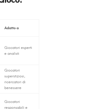
Adatto a
Giocatori esperti
e analisti
Giocatori
superstiziosi,
ricercatori di
benessere
Giocatori
responsabili e