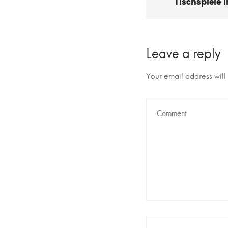
Tischspiele 
Leave a reply
Your email address will