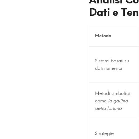
Dati e Ten
Metodo
Sistemi basati su
dati numerici
Metodi simbolici
come
la gallina
della fortuna
Strategie