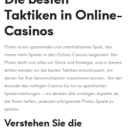
Plinko:
Taktiken in Online-
Die
besten
Casinos
Taktiken
in
Plinko ist ein spannendes und unterhaltsames Spiel, das
immer mehr Spieler in den Online-Casinos begeistert. Bei
Online-
Plinko dreht sich alles um Glück und Strategie, und in diesem
Casinos
Artikel werden wir die besten Taktiken entschlüsseln, mit
denen Sie Ihre Gewinnchancen maximieren können. Von der
Auswahl des richtigen Casinos bis hin zu spezifischen
Spieleinstellungen – wir decken alle wichtigen Aspekte ab,
28
die Ihnen helfen, jederzeit erfolgreiche Plinko-Spiele zu
August
spielen.
2025
2025-
Verstehen Sie die
08-