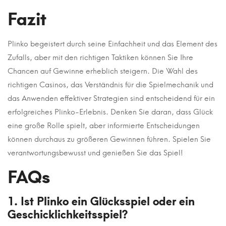
Fazit
Plinko begeistert durch seine Einfachheit und das Element des
Zufalls, aber mit den richtigen Taktiken können Sie Ihre
Chancen auf Gewinne erheblich steigern. Die Wahl des
richtigen Casinos, das Verständnis für die Spielmechanik und
das Anwenden effektiver Strategien sind entscheidend für ein
erfolgreiches Plinko-Erlebnis. Denken Sie daran, dass Glück
eine große Rolle spielt, aber informierte Entscheidungen
können durchaus zu größeren Gewinnen führen. Spielen Sie
verantwortungsbewusst und genießen Sie das Spiel!
FAQs
1. Ist Plinko ein Glücksspiel oder ein
Geschicklichkeitsspiel?