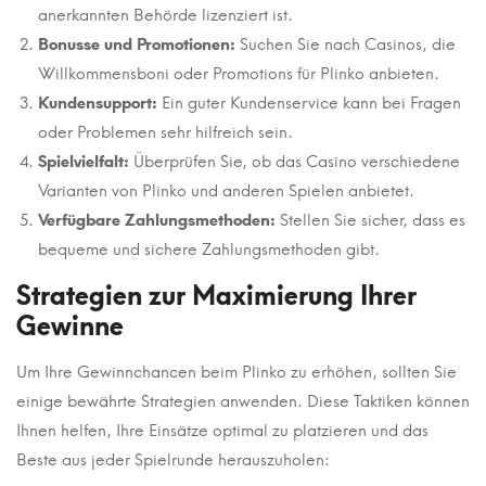
anerkannten Behörde lizenziert ist.
Bonusse und Promotionen:
Suchen Sie nach Casinos, die
Willkommensboni oder Promotions für Plinko anbieten.
Kundensupport:
Ein guter Kundenservice kann bei Fragen
oder Problemen sehr hilfreich sein.
Spielvielfalt:
Überprüfen Sie, ob das Casino verschiedene
Varianten von Plinko und anderen Spielen anbietet.
Verfügbare Zahlungsmethoden:
Stellen Sie sicher, dass es
bequeme und sichere Zahlungsmethoden gibt.
Strategien zur Maximierung Ihrer
Gewinne
Um Ihre Gewinnchancen beim Plinko zu erhöhen, sollten Sie
einige bewährte Strategien anwenden. Diese Taktiken können
Ihnen helfen, Ihre Einsätze optimal zu platzieren und das
Beste aus jeder Spielrunde herauszuholen: