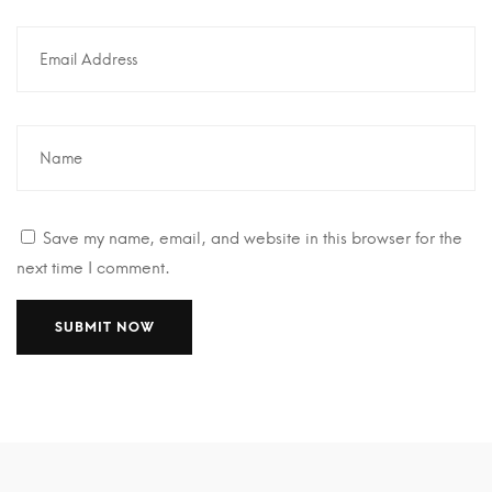
Save my name, email, and website in this browser for the
next time I comment.
A
A
l
l
t
t
e
e
r
r