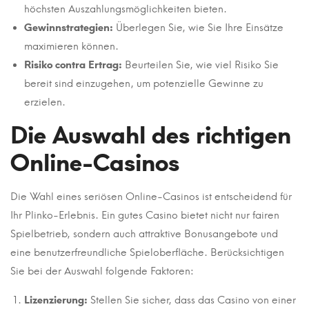
höchsten Auszahlungsmöglichkeiten bieten.
Gewinnstrategien:
Überlegen Sie, wie Sie Ihre Einsätze
maximieren können.
Risiko contra Ertrag:
Beurteilen Sie, wie viel Risiko Sie
bereit sind einzugehen, um potenzielle Gewinne zu
erzielen.
Die Auswahl des richtigen
Online-Casinos
Die Wahl eines seriösen Online-Casinos ist entscheidend für
Ihr Plinko-Erlebnis. Ein gutes Casino bietet nicht nur fairen
Spielbetrieb, sondern auch attraktive Bonusangebote und
eine benutzerfreundliche Spieloberfläche. Berücksichtigen
Sie bei der Auswahl folgende Faktoren:
Lizenzierung:
Stellen Sie sicher, dass das Casino von einer