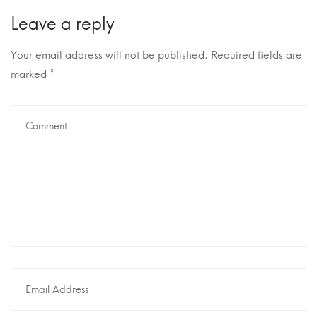
Leave a reply
Your email address will not be published.
Required fields are
marked
*