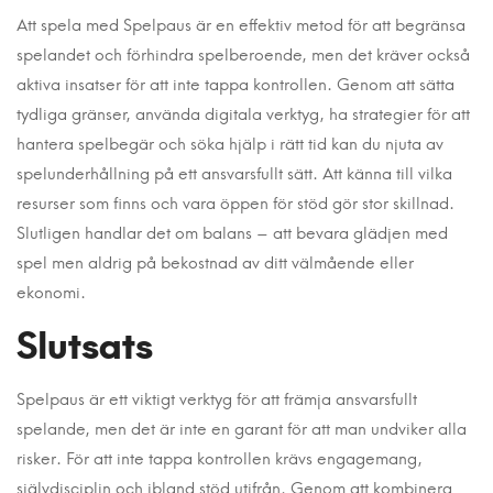
Att spela med Spelpaus är en effektiv metod för att begränsa
spelandet och förhindra spelberoende, men det kräver också
aktiva insatser för att inte tappa kontrollen. Genom att sätta
tydliga gränser, använda digitala verktyg, ha strategier för att
hantera spelbegär och söka hjälp i rätt tid kan du njuta av
spelunderhållning på ett ansvarsfullt sätt. Att känna till vilka
resurser som finns och vara öppen för stöd gör stor skillnad.
Slutligen handlar det om balans – att bevara glädjen med
spel men aldrig på bekostnad av ditt välmående eller
ekonomi.
Slutsats
Spelpaus är ett viktigt verktyg för att främja ansvarsfullt
spelande, men det är inte en garant för att man undviker alla
risker. För att inte tappa kontrollen krävs engagemang,
självdisciplin och ibland stöd utifrån. Genom att kombinera