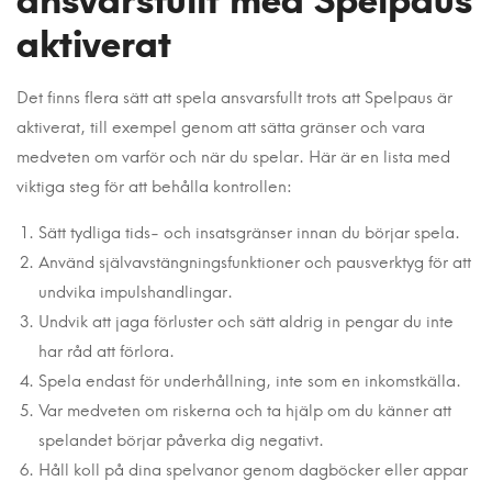
ansvarsfullt med Spelpaus
aktiverat
Det finns flera sätt att spela ansvarsfullt trots att Spelpaus är
aktiverat, till exempel genom att sätta gränser och vara
medveten om varför och när du spelar. Här är en lista med
viktiga steg för att behålla kontrollen:
Sätt tydliga tids- och insatsgränser innan du börjar spela.
Använd självavstängningsfunktioner och pausverktyg för att
undvika impulshandlingar.
Undvik att jaga förluster och sätt aldrig in pengar du inte
har råd att förlora.
Spela endast för underhållning, inte som en inkomstkälla.
Var medveten om riskerna och ta hjälp om du känner att
spelandet börjar påverka dig negativt.
Håll koll på dina spelvanor genom dagböcker eller appar