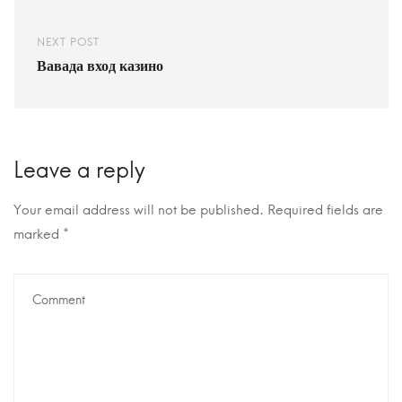
NEXT POST
Вавада вход казино
Leave a reply
Your email address will not be published.
Required fields are
marked
*