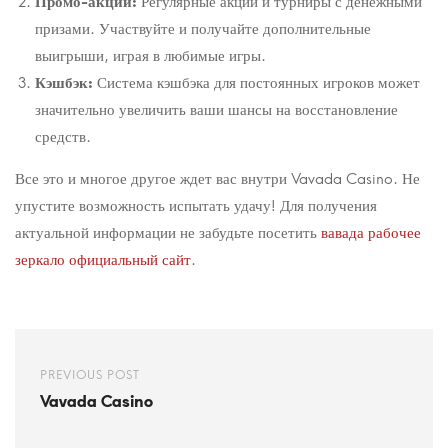
Промо-акции:
Регулярные акции и турниры с денежными
призами. Участвуйте и получайте дополнительные
выигрыши, играя в любимые игры.
Кэшбэк:
Система кэшбэка для постоянных игроков может
значительно увеличить ваши шансы на восстановление
средств.
Все это и многое другое ждет вас внутри Vavada Casino. Не
упустите возможность испытать удачу! Для получения
актуальной информации не забудьте посетить
вавада рабочее
зеркало официальный сайт
.
PREVIOUS POST
Vavada Casino