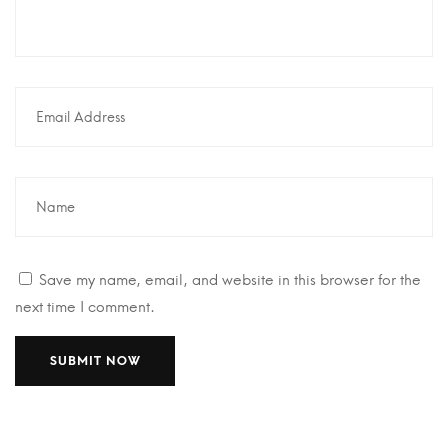
Save my name, email, and website in this browser for the
next time I comment.
A
A
l
l