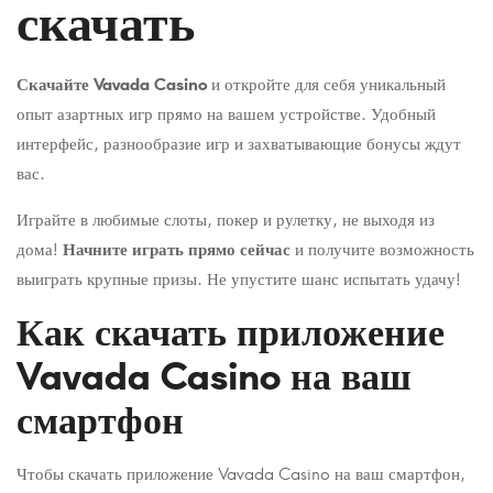
скачать
11
February
Скачайте Vavada Casino
и откройте для себя уникальный
2023
опыт азартных игр прямо на вашем устройстве. Удобный
2023-
интерфейс, разнообразие игр и захватывающие бонусы ждут
02-
вас.
11T14:07:15+05:30
Играйте в любимые слоты, покер и рулетку, не выходя из
in
дома!
Начните играть прямо сейчас
и получите возможность
Uncategorised
выиграть крупные призы. Не упустите шанс испытать удачу!
Как скачать приложение
Vavada Casino на ваш
смартфон
Чтобы скачать приложение Vavada Casino на ваш смартфон,