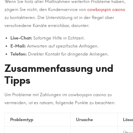
Wenn Sie trotz aller Maßnahmen weiterhin Probleme haben,
zögern Sie nicht, den Kundenservice von
cowboyspin casino
zu kontaktieren. Die Unterstützung ist in der Regel über
verschiedene Kanäle erreichbar, darunter:
Live-Chat:
Sofortige Hilfe in Echtzeit.
E-Mail:
Antworten auf spezifische Anfragen.
Telefon:
Direkter Kontakt für dringende Anliegen.
Zusammenfassung und
Tipps
Um Probleme mit Zahlungen im cowboyspin casino zu
vermeiden, ist es ratsam, folgende Punkte zu beachten:
Problemtyp
Ursache
Lösu