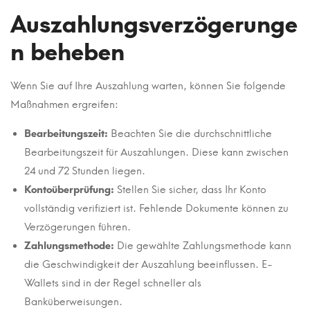
Auszahlungsverzögerunge
n beheben
Wenn Sie auf Ihre Auszahlung warten, können Sie folgende
Maßnahmen ergreifen:
Bearbeitungszeit:
Beachten Sie die durchschnittliche
Bearbeitungszeit für Auszahlungen. Diese kann zwischen
24 und 72 Stunden liegen.
Kontoüberprüfung:
Stellen Sie sicher, dass Ihr Konto
vollständig verifiziert ist. Fehlende Dokumente können zu
Verzögerungen führen.
Zahlungsmethode:
Die gewählte Zahlungsmethode kann
die Geschwindigkeit der Auszahlung beeinflussen. E-
Wallets sind in der Regel schneller als
Banküberweisungen.