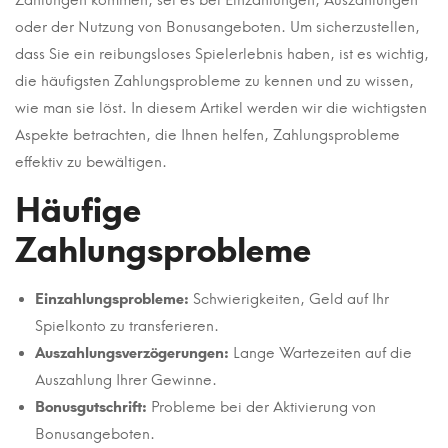
Zahlungen kommen, sei es bei Einzahlungen, Auszahlungen
man
oder der Nutzung von Bonusangeboten. Um sicherzustellen,
Probleme
dass Sie ein reibungsloses Spielerlebnis haben, ist es wichtig,
die häufigsten Zahlungsprobleme zu kennen und zu wissen,
mit
wie man sie löst. In diesem Artikel werden wir die wichtigsten
Zahlungen
Aspekte betrachten, die Ihnen helfen, Zahlungsprobleme
effektiv zu bewältigen.
im
Häufige
cowboyspin
Zahlungsprobleme
casino
löst
Einzahlungsprobleme:
Schwierigkeiten, Geld auf Ihr
Spielkonto zu transferieren.
Auszahlungsverzögerungen:
Lange Wartezeiten auf die
14
Auszahlung Ihrer Gewinne.
February
Bonusgutschrift:
Probleme bei der Aktivierung von
2025
Bonusangeboten.