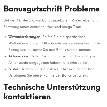
Bonusgutschrift Probleme
Bei der Aktivierung von Bonusangeboten können ebenfalls
Schwierigkeiten auftreten. Hier sind einige Tipps:
Wettanforderungen:
Prüfen Sie die spezifischen
Wettanforderungen. Oftmals müssen Sie einen bestimmten
Betrag setzen, bevor Sie den Bonus nutzen können.
Aktionscode:
Stellen Sie sicher, dass Sie den richtigen
Aktionscode eingegeben haben, falls erforderlich.
Fristen:
Achten Sie auf Fristen zur Aktivierung der Boni.
Versäumen Sie diese, könnte der Bonus verfallen.
Technische Unterstützung
kontaktieren