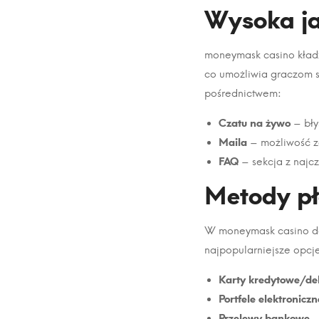
Wysoka ja
moneymask casino kładzi
co umożliwia graczom s
pośrednictwem:
Czatu na żywo
– bły
Maila
– możliwość z
FAQ
– sekcja z najc
Metody pł
W moneymask casino dos
najpopularniejsze opcj
Karty kredytowe/d
Portfele elektroniczn
Przelewy bankowe
–