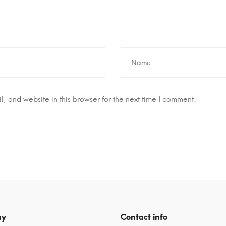
 and website in this browser for the next time I comment.
ny
Contact info