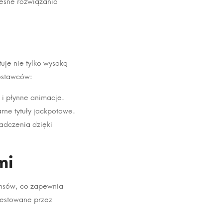
esne rozwiązania
je nie tylko wysoką
dostawców:
 i płynne animacje.
rne tytuły jackpotowe.
adczenia dzięki
mi
ansów, co zapewnia
testowane przez