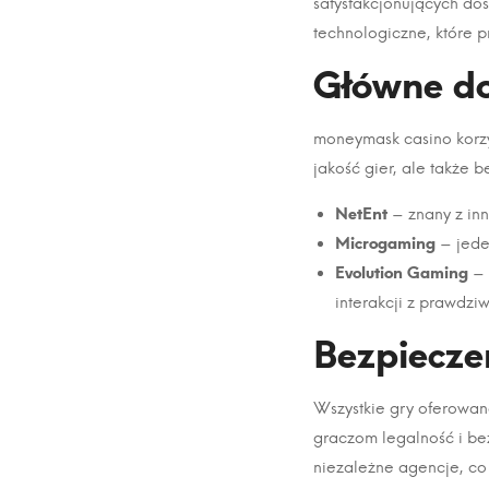
satysfakcjonujących d
jakiego
technologiczne, które p
oprogram
Główne d
korzysta
moneymask casino korz
moneyma
jakość gier, ale także
casino?
NetEnt
– znany z inn
Microgaming
– jeden
Evolution Gaming
– 
15
interakcji z prawdzi
January
2025
Bezpiecze
2025-
01-
Wszystkie gry oferowan
15T14:21:16+05:30
graczom legalność i be
in
niezależne agencje, co 
Uncategorised