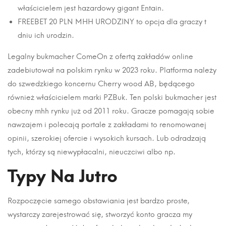
właścicielem jest hazardowy gigant Entain.
FREEBET 20 PLN MHH URODZINY to opcja dla graczy t
dniu ich urodzin.
Legalny bukmacher ComeOn z ofertą zakładów online
zadebiutował na polskim rynku w 2023 roku. Platforma należy
do szwedzkiego koncernu Cherry wood AB, będącego
również właścicielem marki PZBuk. Ten polski bukmacher jest
obecny mhh rynku już od 2011 roku. Gracze pomagają sobie
nawzajem i polecają portale z zakładami to renomowanej
opinii, szerokiej ofercie i wysokich kursach. Lub odradzają
tych, którzy są niewypłacalni, nieuczciwi albo np.
Typy Na Jutro
Rozpoczęcie samego obstawiania jest bardzo proste,
wystarczy zarejestrować się, stworzyć konto gracza my