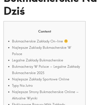
Obstawianie
Dziś
Meczów
Podstawowe
Zasady
Content
Bukmacherskie Zakłady On-line
Najlepsze Zaklady Bukmacherskie W
27
Polsce
April
Legalne Zakłady Bukmacherskie
2025
Bukmacherzy W Polsce – Legalne Zakłady
2025-
Bukmacherskie 2025
04-
Najlepsze Zakłady Sportowe Online
27T05:09:11+05:30
Typy Na Jutro
in
Najlepsze Strony Bukmacherskie Online –
Uncategorised
Aktualne Wyniki
Ekskluzywne Bonusy Mhh Zakłady