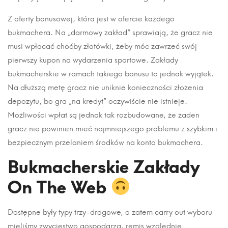
Z oferty bonusowej, która jest w ofercie każdego
bukmachera. Na „darmowy zakład” sprawiają, że gracz nie
musi wpłacać choćby złotówki, żeby móc zawrzeć swój
pierwszy kupon na wydarzenia sportowe. Zakłady
bukmacherskie w ramach takiego bonusu to jednak wyjątek.
Na dłuższą metę gracz nie uniknie konieczności złożenia
depozytu, bo gra „na kredyt” oczywiście nie istnieje.
Możliwości wpłat są jednak tak rozbudowane, że żaden
gracz nie powinien mieć najmniejszego problemu z szybkim i
bezpiecznym przelaniem środków na konto bukmachera.
Bukmacherskie Zakłady
On The Web
Dostępne były typy trzy-drogowe, a zatem carry out wyboru
mieliśmy zwycięstwo gospodarza, remis względnie