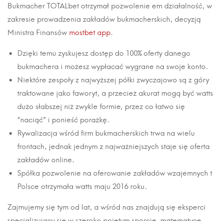
Bukmacher TOTALbet otrzymał pozwolenie em działalność, w
zakresie prowadzenia zakładów bukmacherskich, decyzją
Ministra Finansów
mostbet app
.
Dzięki temu zyskujesz dostęp do 100% oferty danego
bukmachera i możesz wypłacać wygrane na swoje konto.
Niektóre zespoły z najwyższej półki zwyczajowo są z góry
traktowane jako faworyt, a przecież akurat mogą być watts
dużo słabszej niż zwykle formie, przez co łatwo się
“naciąć” i ponieść porażkę.
Rywalizacja wśród firm bukmacherskich trwa na wielu
frontach, jednak jednym z najważniejszych staje się oferta
zakładów online.
Spółka pozwolenie na oferowanie zakładów wzajemnych t
Polsce otrzymała watts maju 2016 roku.
Zajmujemy się tym od lat, a wśród nas znajdują się eksperci
specjalizujący się w szeroko pojętym sporcie, matematyce