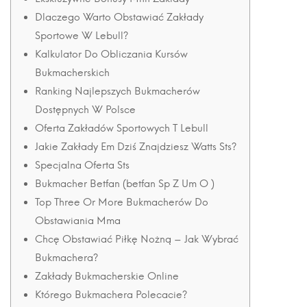
Dlaczego Warto Obstawiać Zakłady
Sportowe W Lebull?
Kalkulator Do Obliczania Kursów
Bukmacherskich
Ranking Najlepszych Bukmacherów
Dostępnych W Polsce
Oferta Zakładów Sportowych T Lebull
Jakie Zakłady Em Dziś Znajdziesz Watts Sts?
Specjalna Oferta Sts
Bukmacher Betfan (betfan Sp Z Um O )
Top Three Or More Bukmacherów Do
Obstawiania Mma
Chcę Obstawiać Piłkę Nożną – Jak Wybrać
Bukmachera?
Zakłady Bukmacherskie Online
Którego Bukmachera Polecacie?