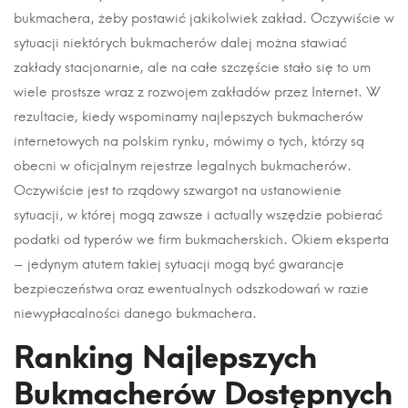
bukmachera, żeby postawić jakikolwiek zakład. Oczywiście w
sytuacji niektórych bukmacherów dalej można stawiać
zakłady stacjonarnie, ale na całe szczęście stało się to um
wiele prostsze wraz z rozwojem zakładów przez Internet. W
rezultacie, kiedy wspominamy najlepszych bukmacherów
internetowych na polskim rynku, mówimy o tych, którzy są
obecni w oficjalnym rejestrze legalnych bukmacherów.
Oczywiście jest to rządowy szwargot na ustanowienie
sytuacji, w której mogą zawsze i actually wszędzie pobierać
podatki od typerów we firm bukmacherskich. Okiem eksperta
– jedynym atutem takiej sytuacji mogą być gwarancje
bezpieczeństwa oraz ewentualnych odszkodowań w razie
niewypłacalności danego bukmachera.
Ranking Najlepszych
Bukmacherów Dostępnych