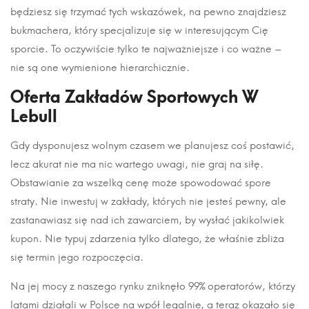
będziesz się trzymać tych wskazówek, na pewno znajdziesz
bukmachera, który specjalizuje się w interesującym Cię
sporcie. To oczywiście tylko te najważniejsze i co ważne –
nie są one wymienione hierarchicznie.
Oferta Zakładów Sportowych W
Lebull
Gdy dysponujesz wolnym czasem we planujesz coś postawić,
lecz akurat nie ma nic wartego uwagi, nie graj na siłę.
Obstawianie za wszelką cenę może spowodować spore
straty. Nie inwestuj w zakłady, których nie jesteś pewny, ale
zastanawiasz się nad ich zawarciem, by wysłać jakikolwiek
kupon. Nie typuj zdarzenia tylko dlatego, że właśnie zbliża
się termin jego rozpoczęcia.
Na jej mocy z naszego rynku zniknęło 99% operatorów, którzy
latami działali w Polsce na wpół legalnie, a teraz okazało się