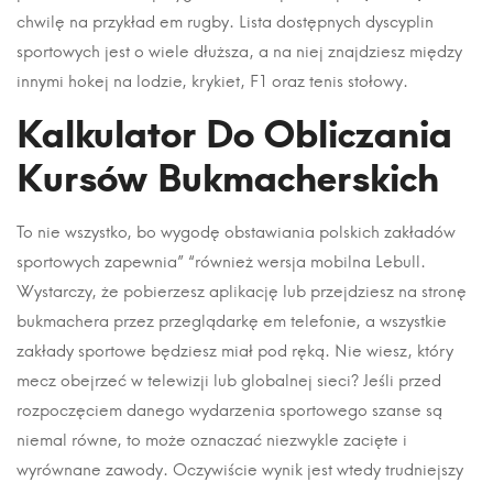
chwilę na przykład em rugby. Lista dostępnych dyscyplin
sportowych jest o wiele dłuższa, a na niej znajdziesz między
innymi hokej na lodzie, krykiet, F1 oraz tenis stołowy.
Kalkulator Do Obliczania
Kursów Bukmacherskich
To nie wszystko, bo wygodę obstawiania polskich zakładów
sportowych zapewnia” “również wersja mobilna Lebull.
Wystarczy, że pobierzesz aplikację lub przejdziesz na stronę
bukmachera przez przeglądarkę em telefonie, a wszystkie
zakłady sportowe będziesz miał pod ręką. Nie wiesz, który
mecz obejrzeć w telewizji lub globalnej sieci? Jeśli przed
rozpoczęciem danego wydarzenia sportowego szanse są
niemal równe, to może oznaczać niezwykle zacięte i
wyrównane zawody. Oczywiście wynik jest wtedy trudniejszy