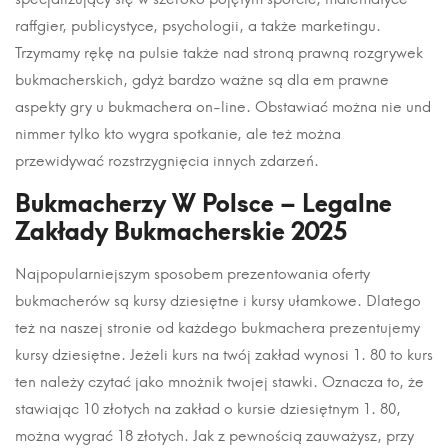
raffgier, publicystyce, psychologii, a także marketingu.
Trzymamy rękę na pulsie także nad stroną prawną rozgrywek
bukmacherskich, gdyż bardzo ważne są dla em prawne
aspekty gry u bukmachera on-line. Obstawiać można nie und
nimmer tylko kto wygra spotkanie, ale też można
przewidywać rozstrzygnięcia innych zdarzeń.
Bukmacherzy W Polsce – Legalne
Zakłady Bukmacherskie 2025
Najpopularniejszym sposobem prezentowania oferty
bukmacherów są kursy dziesiętne i kursy ułamkowe. Dlatego
też na naszej stronie od każdego bukmachera prezentujemy
kursy dziesiętne. Jeżeli kurs na twój zakład wynosi 1. 80 to kurs
ten należy czytać jako mnożnik twojej stawki. Oznacza to, że
stawiając 10 złotych na zakład o kursie dziesiętnym 1. 80,
można wygrać 18 złotych. Jak z pewnością zauważysz, przy