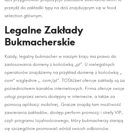
przejdź do zakładki typy na dziś znajdującym się w food
selection głównym.
Legalne Zakłady
Bukmacherskie
Każdy, legalny bukmacher w naszym kraju ma prawo do
zastosowania domeny z końcówką „pl”. U nielegalnych
operatorów znajdziemy na przykład domenę z końcówką „.
com” względnie „. com/pl”. TOTALbet oferuje zakłady są za
pośrednictwem kanałów internetowych. Firma oferuje swoje
usługi poprzez serwis dostępny w internecie, a także za
pomocą aplikacji mobilnej. Gracze znajdą tam możliwość
zawierania zakładów, dostęp perform promocji i strefy VIP,
czyli programu lojalnościowego, który bukmacherzy starają
się szczególnie promować wśród swoich odbiorców.