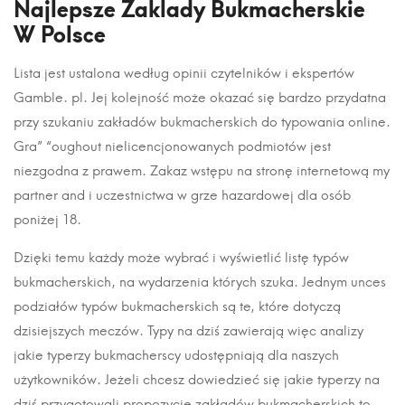
Najlepsze Zaklady Bukmacherskie
W Polsce
Lista jest ustalona według opinii czytelników i ekspertów
Gamble. pl. Jej kolejność może okazać się bardzo przydatna
przy szukaniu zakładów bukmacherskich do typowania online.
Gra” “oughout nielicencjonowanych podmiotów jest
niezgodna z prawem. Zakaz wstępu na stronę internetową my
partner and i uczestnictwa w grze hazardowej dla osób
poniżej 18.
Dzięki temu każdy może wybrać i wyświetlić listę typów
bukmacherskich, na wydarzenia których szuka. Jednym unces
podziałów typów bukmacherskich są te, które dotyczą
dzisiejszych meczów. Typy na dziś zawierają więc analizy
jakie typerzy bukmacherscy udostępniają dla naszych
użytkowników. Jeżeli chcesz dowiedzieć się jakie typerzy na
dziś przygotowali propozycje zakładów bukmacherskich to