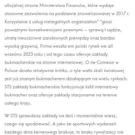
oficjalnej stronie Ministerstwa Finansów, które wydaje
stosowne zezwolenia na podstawie znowelizowanej w 2017 r.
Korzystanie z usług nielegalnych organization” “grozi
poważnymi konsekwencjami prawnymi – sprawą t sądzie,
utratą nieuczciwie zarobionych pieniędzy oraz bardzo
wysoką grzywną. Firma weszła em polski rynek we all
wrześniu 2023 roku i od tego czasu oferuje zakłady
bukmacherskie na stronie internetowej. O ile Comeon w
Polsce działa relatywnie krótko, o tyle watts skali światowej
jest już znanym bukmacherem działającym na wielu rynkach.
STS zakłady bukmacherskie funkcjonuje ksfd internetowy
bukmacher oraz oferuje zakłady stacjonarne na terenie
całego kraju.
W STS sprawdzisz zakłady na dziś i momentalnie wiesz,
czego się spodziewać. A jako że sportowych wydarzeń
każdego dnia keineswegs brakuje, to braku rywalizacji nie