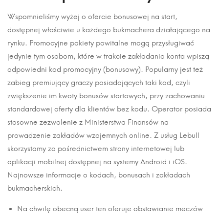
Wspomnieliśmy wyżej o ofercie bonusowej na start,
dostępnej właściwie u każdego bukmachera działającego na
rynku. Promocyjne pakiety powitalne mogą przysługiwać
jedynie tym osobom, które w trakcie zakładania konta wpiszą
odpowiedni kod promocyjny (bonusowy). Popularny jest też
zabieg premiujący graczy posiadających taki kod, czyli
zwiększenie im kwoty bonusów startowych, przy zachowaniu
standardowej oferty dla klientów bez kodu. Operator posiada
stosowne zezwolenie z Ministerstwa Finansów na
prowadzenie zakładów wzajemnych online. Z usług Lebull
skorzystamy za pośrednictwem strony internetowej lub
aplikacji mobilnej dostępnej na systemy Android i iOS.
Najnowsze informacje o kodach, bonusach i zakładach
bukmacherskich.
Na chwilę obecną user ten oferuje obstawianie meczów