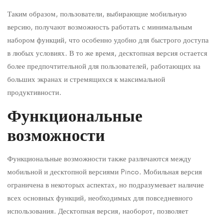
Таким образом, пользователи, выбирающие мобильную
версию, получают возможность работать с минимальным
набором функций, что особенно удобно для быстрого доступа
в любых условиях. В то же время, десктопная версия остается
более предпочтительной для пользователей, работающих на
больших экранах и стремящихся к максимальной
продуктивности.
Функциональные
возможности
Функциональные возможности также различаются между
мобильной и десктопной версиями Pinco. Мобильная версия
ограничена в некоторых аспектах, но подразумевает наличие
всех основных функций, необходимых для повседневного
использования. Десктопная версия, наоборот, позволяет