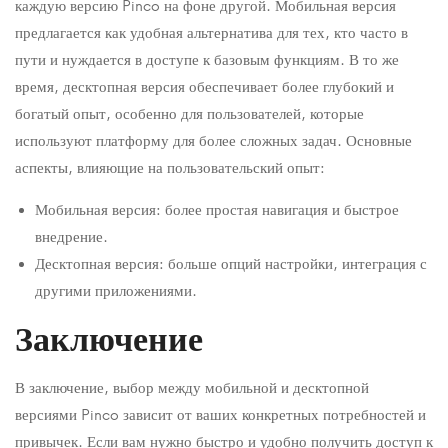
каждую версию Pinco на фоне другой. Мобильная версия
предлагается как удобная альтернатива для тех, кто часто в
пути и нуждается в доступе к базовым функциям. В то же
время, десктопная версия обеспечивает более глубокий и
богатый опыт, особенно для пользователей, которые
используют платформу для более сложных задач. Основные
аспекты, влияющие на пользовательский опыт:
Мобильная версия: более простая навигация и быстрое
внедрение.
Десктопная версия: больше опций настройки, интеграция с
другими приложениями.
Заключение
В заключение, выбор между мобильной и десктопной
версиями Pinco зависит от ваших конкретных потребностей и
привычек. Если вам нужно быстро и удобно получить доступ к