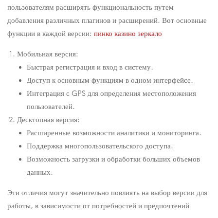
пользователям расширять функциональность путем
добавления различных плагинов и расширений. Вот основные
функции в каждой версии:
пинко казино зеркало
Мобильная версия:
Быстрая регистрация и вход в систему.
Доступ к основным функциям в одном интерфейсе.
Интеграция с GPS для определения местоположения
пользователей.
Десктопная версия:
Расширенные возможности аналитики и мониторинга.
Поддержка многопользовательского доступа.
Возможность загрузки и обработки больших объемов
данных.
Эти отличия могут значительно повлиять на выбор версии для
работы, в зависимости от потребностей и предпочтений