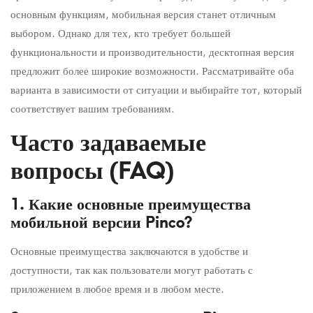
основным функциям, мобильная версия станет отличным
выбором. Однако для тех, кто требует большей
функциональности и производительности, десктопная версия
предложит более широкие возможности. Рассматривайте оба
варианта в зависимости от ситуации и выбирайте тот, который
соответствует вашим требованиям.
Часто задаваемые
вопросы (FAQ)
1. Какие основные преимущества
мобильной версии Pinco?
Основные преимущества заключаются в удобстве и
доступности, так как пользователи могут работать с
приложением в любое время и в любом месте.