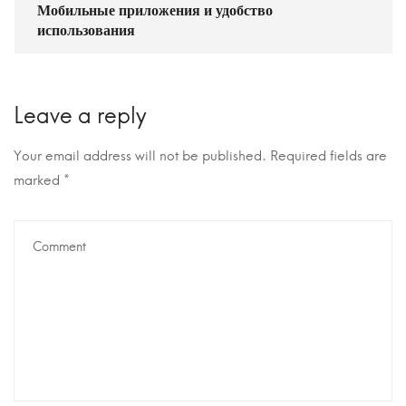
Мобильные приложения и удобство
использования
Leave a reply
Your email address will not be published.
Required fields are
marked
*