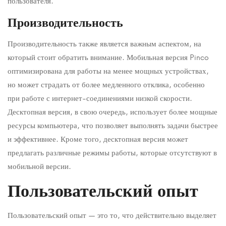
пользователя.
Производительность
Производительность также является важным аспектом, на
который стоит обратить внимание. Мобильная версия Pinco
оптимизирована для работы на менее мощных устройствах,
но может страдать от более медленного отклика, особенно
при работе с интернет-соединениями низкой скорости.
Десктопная версия, в свою очередь, использует более мощные
ресурсы компьютера, что позволяет выполнять задачи быстрее
и эффективнее. Кроме того, десктопная версия может
предлагать различные режимы работы, которые отсутствуют в
мобильной версии.
Пользовательский опыт
Пользовательский опыт — это то, что действительно выделяет