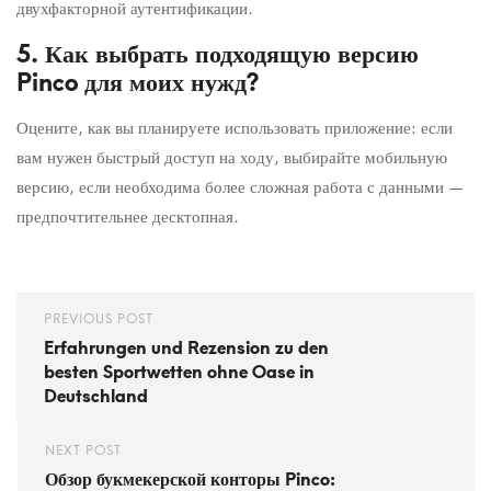
двухфакторной аутентификации.
5. Как выбрать подходящую версию
Pinco для моих нужд?
Оцените, как вы планируете использовать приложение: если
вам нужен быстрый доступ на ходу, выбирайте мобильную
версию, если необходима более сложная работа с данными —
предпочтительнее десктопная.
PREVIOUS POST
Erfahrungen und Rezension zu den
besten Sportwetten ohne Oase in
Deutschland
NEXT POST
Обзор букмекерской конторы Pinco: