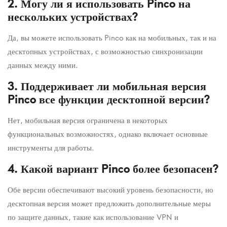
2. Могу ли я использовать Pinco на
нескольких устройствах?
Да, вы можете использовать Pinco как на мобильных, так и на
десктопных устройствах, с возможностью синхронизации
данных между ними.
3. Поддерживает ли мобильная версия
Pinco все функции десктопной версии?
Нет, мобильная версия ограничена в некоторых
функциональных возможностях, однако включает основные
инструменты для работы.
4. Какой вариант Pinco более безопасен?
Обе версии обеспечивают высокий уровень безопасности, но
десктопная версия может предложить дополнительные меры
по защите данных, такие как использование VPN и