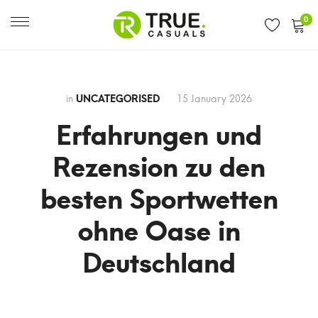
0
in
UNCATEGORISED
15 January 2026
Erfahrungen und
Rezension zu den
besten Sportwetten
ohne Oase in
Deutschland