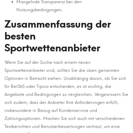
Mangelnde Transparenz bei den
Nutzungsbedingungen.
Zusammenfassung der
besten
Sportwettenanbieter
Wenn Sie auf der Suche nach einem neuen
Sportwettenanbieter sind, sollten Sie die oben genannten
Optionen in Betracht ziehen. Unabhängig davon, ob Sie sich
für Bet365 oder Tipico entscheiden, es ist wichtig, die
Angebote und Bedingungen zu vergleichen. Vergewissern Sie
sich zudem, dass der Anbieter Ihre Anforderungen erfüllt,
insbesondere in Bezug auf Kundenservice und
Zahlungsoptionen. Machen Sie sich auch mit verschiedenen
Testberichten und Benutzerbewertungen vertraut, um eine