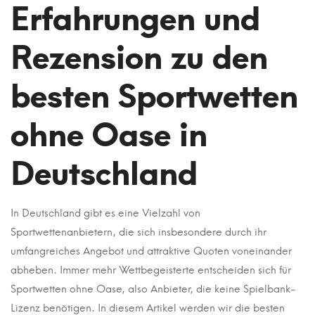
Erfahrungen
Erfahrungen und
und
Rezension zu den
Rezension
besten Sportwetten
zu
den
ohne Oase in
besten
Deutschland
Sportwetten
ohne
In Deutschland gibt es eine Vielzahl von
Oase
Sportwettenanbietern, die sich insbesondere durch ihr
umfangreiches Angebot und attraktive Quoten voneinander
in
abheben. Immer mehr Wettbegeisterte entscheiden sich für
Deutschland
Sportwetten ohne Oase, also Anbieter, die keine Spielbank-
Lizenz benötigen. In diesem Artikel werden wir die besten