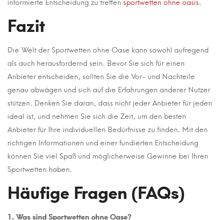
informierte Entscheidung zu treffen
sportwetten ohne oasis
.
Fazit
Die Welt der Sportwetten ohne Oase kann sowohl aufregend
als auch herausfordernd sein. Bevor Sie sich für einen
Anbieter entscheiden, sollten Sie die Vor- und Nachteile
genau abwägen und sich auf die Erfahrungen anderer Nutzer
stützen. Denken Sie daran, dass nicht jeder Anbieter für jeden
ideal ist, und nehmen Sie sich die Zeit, um den besten
Anbieter für Ihre individuellen Bedürfnisse zu finden. Mit den
richtigen Informationen und einer fundierten Entscheidung
können Sie viel Spaß und möglicherweise Gewinne bei Ihren
Sportwetten haben.
Häufige Fragen (FAQs)
1. Was sind Sportwetten ohne Oase?