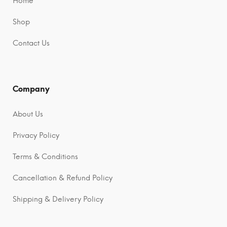
Home
i
i
Shop
v
v
e
e
Contact Us
:
:
Company
About Us
Privacy Policy
Terms & Conditions
Cancellation & Refund Policy
Shipping & Delivery Policy