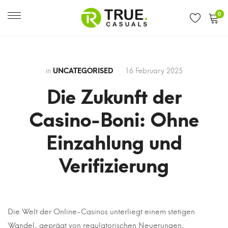
0
in
UNCATEGORISED
16 February 2025
Die Zukunft der
Casino-Boni: Ohne
Einzahlung und
Verifizierung
Die
Die Welt der Online-Casinos unterliegt einem stetigen
Wandel, geprägt von regulatorischen Neuerungen,