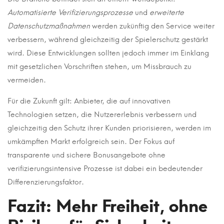
Automatisierte Verifizierungsprozesse
und
erweiterte
Datenschutzmaßnahmen
werden zukünftig den Service weiter
verbessern, während gleichzeitig der Spielerschutz gestärkt
wird. Diese Entwicklungen sollten jedoch immer im Einklang
mit gesetzlichen Vorschriften stehen, um Missbrauch zu
vermeiden.
Für die Zukunft gilt: Anbieter, die auf innovativen
Technologien setzen, die Nutzererlebnis verbessern und
gleichzeitig den Schutz ihrer Kunden priorisieren, werden im
umkämpften Markt erfolgreich sein. Der Fokus auf
transparente und sichere Bonusangebote ohne
verifizierungsintensive Prozesse ist dabei ein bedeutender
Differenzierungsfaktor.
Fazit: Mehr Freiheit, ohne