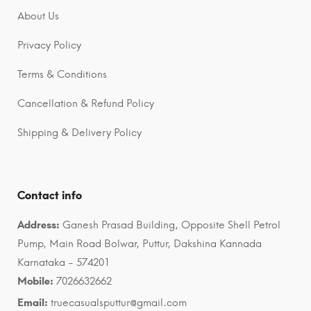
About Us
Privacy Policy
Terms & Conditions
Cancellation & Refund Policy
Shipping & Delivery Policy
Contact info
Address:
Ganesh Prasad Building, Opposite Shell Petrol
Pump, Main Road Bolwar, Puttur, Dakshina Kannada
Karnataka - 574201
Mobile:
7026632662
Email:
truecasualsputtur@gmail.com