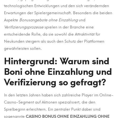
Zukunft
technologischen Entwicklungen und den sich verändernden
der
Erwartungen der Spielergemeinschaft. Besonders die beiden
Aspekte
Bonusangebote ohne Einzahlung
und
Casino-
Verifizierungsprozesse
spielen in der Branche eine
Boni:
entscheidende Rolle, da sie sowohl die Attraktivität für
Neukunden steigern als auch den Schutz der Plattformen
Ohne
gewährleisten sollen.
Einzahlung
Hintergrund: Warum sind
und
Boni ohne Einzahlung und
Verifizierung
Verifizierung so gefragt?
In den letzten Jahren haben sich zahlreiche Player im Online-
16
Casino-Segment auf Aktionen spezialisiert, die den
February
Spielbeginn erleichtern. Ein zentraler Punkt dabei sind
2025
sogenannte
CASINO BONUS OHNE EINZAHLUNG OHNE