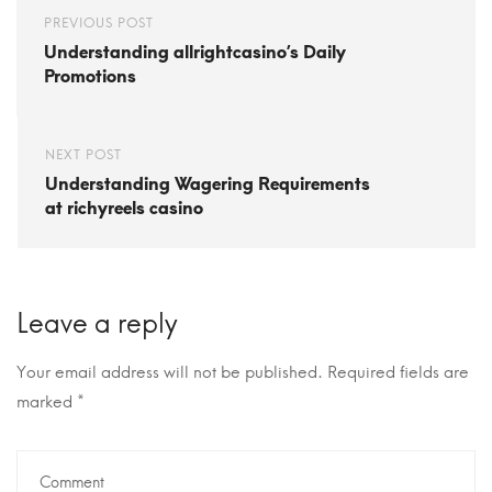
PREVIOUS POST
Understanding allrightcasino’s Daily
Promotions
NEXT POST
Understanding Wagering Requirements
at richyreels casino
Leave a reply
Your email address will not be published.
Required fields are
marked
*