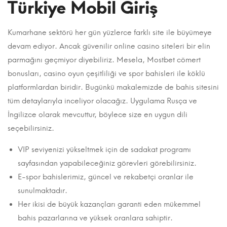
Türkiye Mobil Giriş
Kumarhane sektörü her gün yüzlerce farklı site ile büyümeye
devam ediyor. Ancak güvenilir online casino siteleri bir elin
parmağını geçmiyor diyebiliriz. Mesela, Mostbet cömert
bonusları, casino oyun çeşitliliği ve spor bahisleri ile köklü
platformlardan biridir. Bugünkü makalemizde de bahis sitesini
tüm detaylarıyla inceliyor olacağız. Uygulama Rusça ve
İngilizce olarak mevcuttur, böylece size en uygun dili
seçebilirsiniz.
VIP seviyenizi yükseltmek için de sadakat programı
sayfasından yapabileceğiniz görevleri görebilirsiniz.
E-spor bahislerimiz, güncel ve rekabetçi oranlar ile
sunulmaktadır.
Her ikisi de büyük kazançları garanti eden mükemmel
bahis pazarlarına ve yüksek oranlara sahiptir.