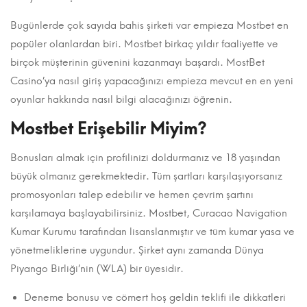
Bugünlerde çok sayıda bahis şirketi var empieza Mostbet en
popüler olanlardan biri. Mostbet birkaç yıldır faaliyette ve
birçok müşterinin güvenini kazanmayı başardı. MostBet
Casino’ya nasıl giriş yapacağınızı empieza mevcut en en yeni
oyunlar hakkında nasıl bilgi alacağınızı öğrenin.
Mostbet Erişebilir Miyim?
Bonusları almak için profilinizi doldurmanız ve 18 yaşından
büyük olmanız gerekmektedir. Tüm şartları karşılaşıyorsanız
promosyonları talep edebilir ve hemen çevrim şartını
karşılamaya başlayabilirsiniz. Mostbet, Curacao Navigation
Kumar Kurumu tarafından lisanslanmıştır ve tüm kumar yasa ve
yönetmeliklerine uygundur. Şirket aynı zamanda Dünya
Piyango Birliği’nin (WLA) bir üyesidir.
Deneme bonusu ve cömert hoş geldin teklifi ile dikkatleri