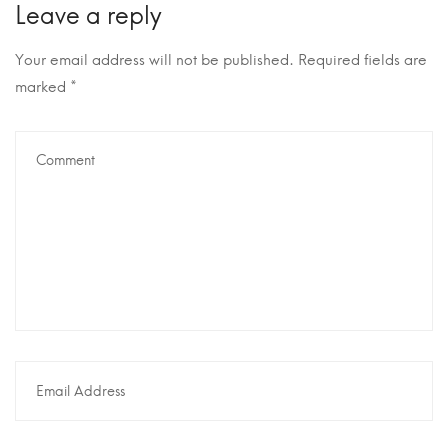
Leave a reply
Your email address will not be published.
Required fields are
marked
*