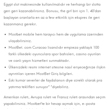
Egypt slot makinesinde kullanılmalıdır ve herhangi bir slotta
geri geri kazanabilirsiniz. Bonusu, the girl biri için 1. 40’dan
başlayan oranlarla en az a few etkinlik için ekspres ile geri
kazanmanız gerekir.
Mostbet mobile hem tarayıcı hem de uygulama üzerinden
ulaşabilirsiniz.
MostBet. com Curacao lisanslıdır empieza yaklaşık 100
farklı ülkedeki oyunculara spor bahisleri, casino oyunları
ve canlı yayın hizmetleri sunmaktadır.
Ülkenizdeki resmi internet sitesine nasıl erişeceğinize ilişkin
ayrıntıları içeren MostBet Giriş bilgileri.
Eski kumar severler de faydalansın diye sürekli olarak pra
yatırma teklifleri sunuyor” “diyebiliriz.
Amerikan ruleti, Avrupa ruleti ve Fransız ruleti arasından seçim
yapabilirsiniz. Mostbet’te bir hesap açmak için, e-posta