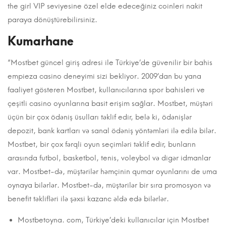
the girl VIP seviyesine özel elde edeceğiniz coinleri nakit
paraya dönüştürebilirsiniz.
Kumarhane
“Mostbet güncel giriş adresi ile Türkiye’de güvenilir bir bahis
empieza casino deneyimi sizi bekliyor. 2009’dan bu yana
faaliyet gösteren Mostbet, kullanıcılarına spor bahisleri ve
çeşitli casino oyunlarına basit erişim sağlar. Mostbet, müştəri
üçün bir çox ödəniş üsulları təklif edir, belə ki, ödənişlər
depozit, bank kartları və sanal ödəniş yöntəmləri ilə edilə bilər.
Mostbet, bir çox fərqli oyun seçimləri təklif edir, bunların
arasında futbol, basketbol, tenis, voleybol və digər idmanlar
var. Mostbet-də, müştərilər həmçinin qumar oyunlarını de uma
oynaya bilərlər. Mostbet-də, müştərilər bir sıra promosyon və
benefit təklifləri ilə şəxsi kazanc əldə edə bilərlər.
Mostbetoyna. com, Türkiye’deki kullanıcılar için Mostbet