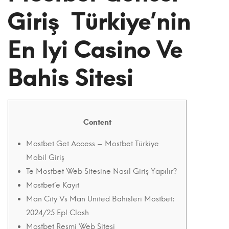
Giriş:
Giriş ️ Türkiye’nin
Çevrimiçi
En Iyi Casino Ve
Spor
Bahisleri
Bahis Sitesi
Ve
Casino
Content
9,
Mostbet Get Access – Mostbet Türkiye
000’ye
Mobil Giriş
Kadar
Te Mostbet Web Sitesine Nasıl Giriş Yapılır?
Mostbet’e Kayıt
Bonus
Man City Vs Man United Bahisleri Mostbet:
2024/25 Epl Clash
Mostbet Resmi Web Sitesi