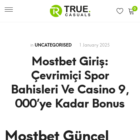
0
in
UNCATEGORISED
1 January 2025
Mostbet Giriş:
Çevrimiçi Spor
Bahisleri Ve Casino 9,
000’ye Kadar Bonus
Mostbet
Mostbet Güncel