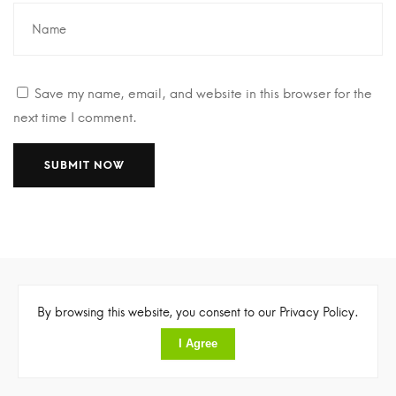
Save my name, email, and website in this browser for the
next time I comment.
A
A
l
l
t
t
e
e
r
r
By browsing this website, you consent to our Privacy Policy.
n
n
Quick Links
a
a
I Agree
t
t
Home
i
i