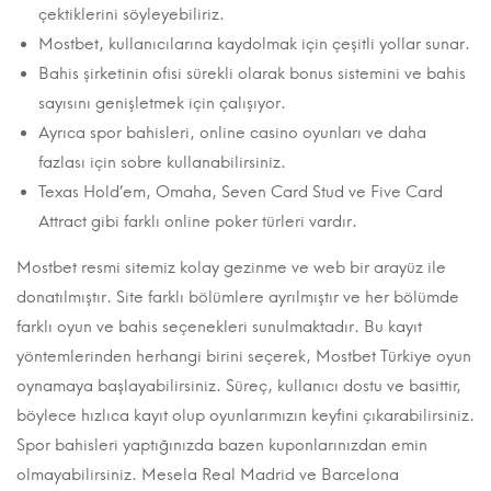
çektiklerini söyleyebiliriz.
Mostbet, kullanıcılarına kaydolmak için çeşitli yollar sunar.
Bahis şirketinin ofisi sürekli olarak bonus sistemini ve bahis
sayısını genişletmek için çalışıyor.
Ayrıca spor bahisleri, online casino oyunları ve daha
fazlası için sobre kullanabilirsiniz.
Texas Hold’em, Omaha, Seven Card Stud ve Five Card
Attract gibi farklı online poker türleri vardır.
Mostbet resmi sitemiz kolay gezinme ve web bir arayüz ile
donatılmıştır. Site farklı bölümlere ayrılmıştır ve her bölümde
farklı oyun ve bahis seçenekleri sunulmaktadır. Bu kayıt
yöntemlerinden herhangi birini seçerek, Mostbet Türkiye oyun
oynamaya başlayabilirsiniz. Süreç, kullanıcı dostu ve basittir,
böylece hızlıca kayıt olup oyunlarımızın keyfini çıkarabilirsiniz.
Spor bahisleri yaptığınızda bazen kuponlarınızdan emin
olmayabilirsiniz. Mesela Real Madrid ve Barcelona