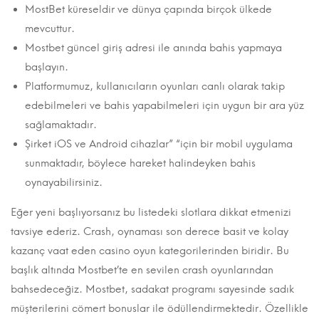
MostBet küreseldir ve dünya çapında birçok ülkede
mevcuttur.
Mostbet güncel giriş adresi ile anında bahis yapmaya
başlayın.
Platformumuz, kullanıcıların oyunları canlı olarak takip
edebilmeleri ve bahis yapabilmeleri için uygun bir ara yüz
sağlamaktadır.
Şirket iOS ve Android cihazlar” “için bir mobil uygulama
sunmaktadır, böylece hareket halindeyken bahis
oynayabilirsiniz.
Eğer yeni başlıyorsanız bu listedeki slotlara dikkat etmenizi
tavsiye ederiz. Crash, oynaması son derece basit ve kolay
kazanç vaat eden casino oyun kategorilerinden biridir. Bu
başlık altında Mostbet’te en sevilen crash oyunlarından
bahsedeceğiz. Mostbet, sadakat programı sayesinde sadık
müşterilerini cömert bonuslar ile ödüllendirmektedir. Özellikle