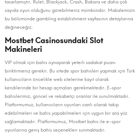
tasarlamıştır. Rulet, Blackjack, Crash, Bakara ve daha çok
sayıda oyun olduğunu görebilmeniz mümkündür. Makalemizin
bu bölümünde gambling establishment sayfasının detaylarına
değineceğiz.
Mostbet Casinosundaki Slot
Makineleri
VIP olmak için bahis oynayarak yeterli sadakat puanı
biriktirmeniz gerekir. Bu sitede spor bahisleri yapmak için Türk
kullanıcıların öncelikle web sitelerine kayıt olarak
kendilerinde bir hesap açmaları gerekmektedir. E-spor
bahislerimiz, güncel ve rekabetçi oranlar ile sunulmaktadır.
Platformumuz, kullanıcıların oyunları canlı olarak takip
edebilmeleri ve bahis yapabilmeleri için uygun bir ara yüz
sağlamaktadır. Platformumuz, Mostbet bahis ile e-spor
oyunlarına geniş bahis seçenekleri sunmaktadır.