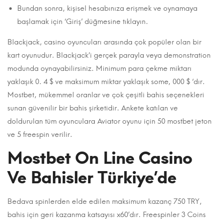
Bundan sonra, kişisel hesabınıza erişmek ve oynamaya
başlamak için ‘Giriş’ düğmesine tıklayın.
Blackjack, casino oyuncuları arasında çok popüler olan bir
kart oyunudur. Blackjack’i gerçek parayla veya demonstration
modunda oynayabilirsiniz. Minimum para çekme miktarı
yaklaşık 0. 4 $ ve maksimum miktar yaklaşık some, 000 $ ‘dır.
Mostbet, mükemmel oranlar ve çok çeşitli bahis seçenekleri
sunan güvenilir bir bahis şirketidir. Ankete katılan ve
doldurulan tüm oyunculara Aviator oyunu için 50 mostbet jeton
ve 5 freespin verilir.
Mostbet On Line Casino
Ve Bahisler Türkiye’de
Bedava spinlerden elde edilen maksimum kazanç 750 TRY,
bahis için geri kazanma katsayısı x60’dır. Freespinler 3 Coins