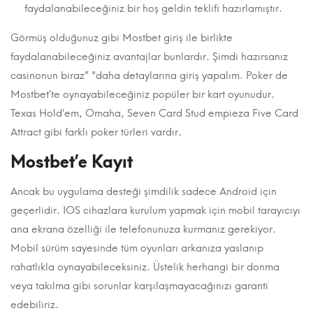
faydalanabileceğiniz bir hoş geldin teklifi hazırlamıştır.
Görmüş olduğunuz gibi Mostbet giriş ile birlikte
faydalanabileceğiniz avantajlar bunlardır. Şimdi hazırsanız
casinonun biraz” “daha detaylarına giriş yapalım. Poker de
Mostbet’te oynayabileceğiniz popüler bir kart oyunudur.
Texas Hold’em, Omaha, Seven Card Stud empieza Five Card
Attract gibi farklı poker türleri vardır.
Mostbet’e Kayıt
Ancak bu uygulama desteği şimdilik sadece Android için
geçerlidir. IOS cihazlara kurulum yapmak için mobil tarayıcıyı
ana ekrana özelliği ile telefonunuza kurmanız gerekiyor.
Mobil sürüm sayesinde tüm oyunları arkanıza yaslanıp
rahatlıkla oynayabileceksiniz. Üstelik herhangi bir donma
veya takılma gibi sorunlar karşılaşmayacağınızı garanti
edebiliriz.