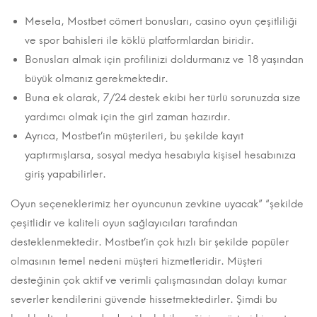
Mesela, Mostbet cömert bonusları, casino oyun çeşitliliği
ve spor bahisleri ile köklü platformlardan biridir.
Bonusları almak için profilinizi doldurmanız ve 18 yaşından
büyük olmanız gerekmektedir.
Buna ek olarak, 7/24 destek ekibi her türlü sorunuzda size
yardımcı olmak için the girl zaman hazırdır.
Ayrıca, Mostbet’in müşterileri, bu şekilde kayıt
yaptırmışlarsa, sosyal medya hesabıyla kişisel hesabınıza
giriş yapabilirler.
Oyun seçeneklerimiz her oyuncunun zevkine uyacak” “şekilde
çeşitlidir ve kaliteli oyun sağlayıcıları tarafından
desteklenmektedir. Mostbet’in çok hızlı bir şekilde popüler
olmasının temel nedeni müşteri hizmetleridir. Müşteri
desteğinin çok aktif ve verimli çalışmasından dolayı kumar
severler kendilerini güvende hissetmektedirler. Şimdi bu