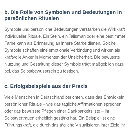
b. Die Rolle von Symbolen und Bedeutungen in
persönlichen Ritualen
Symbole und persönliche Bedeutungen verstärken die Wirkkraft
individueller Rituale. Ein Stein, ein Talisman oder eine bestimmte
Farbe kann als Erinnerung an innere Stärke dienen. Solche
Symbole schaffen eine emotionale Verbindung und wirken als
kraftvolle Anker in Momenten der Unsicherheit. Die bewusste
Nutzung und Gestaltung dieser Symbole trägt maßgeblich dazu
bei, das Selbstbewusstsein zu festigen.
c. Erfolgsbeispiele aus der Praxis
Viele Menschen in Deutschland berichten, dass das Entwickeln
persönlicher Rituale – wie das tägliche Affirmationen sprechen
oder das bewusste Pflegen einer Dankbarkeitsliste – ihr
Selbstvertrauen erheblich gestärkt hat. Ein Beispiel ist eine
Führungskraft, die durch das tägliche Visualisieren ihrer Ziele ihr