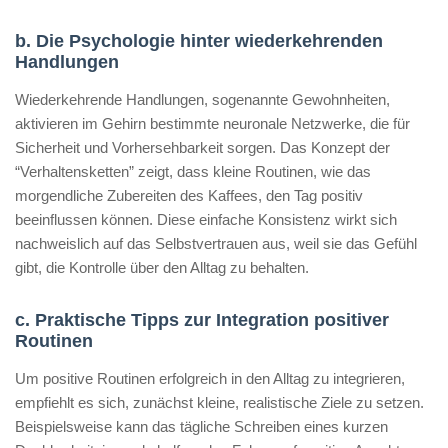
b. Die Psychologie hinter wiederkehrenden
Handlungen
Wiederkehrende Handlungen, sogenannte Gewohnheiten,
aktivieren im Gehirn bestimmte neuronale Netzwerke, die für
Sicherheit und Vorhersehbarkeit sorgen. Das Konzept der
“Verhaltensketten” zeigt, dass kleine Routinen, wie das
morgendliche Zubereiten des Kaffees, den Tag positiv
beeinflussen können. Diese einfache Konsistenz wirkt sich
nachweislich auf das Selbstvertrauen aus, weil sie das Gefühl
gibt, die Kontrolle über den Alltag zu behalten.
c. Praktische Tipps zur Integration positiver
Routinen
Um positive Routinen erfolgreich in den Alltag zu integrieren,
empfiehlt es sich, zunächst kleine, realistische Ziele zu setzen.
Beispielsweise kann das tägliche Schreiben eines kurzen