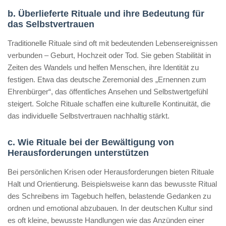
b. Überlieferte Rituale und ihre Bedeutung für
das Selbstvertrauen
Traditionelle Rituale sind oft mit bedeutenden Lebensereignissen
verbunden – Geburt, Hochzeit oder Tod. Sie geben Stabilität in
Zeiten des Wandels und helfen Menschen, ihre Identität zu
festigen. Etwa das deutsche Zeremonial des „Ernennen zum
Ehrenbürger“, das öffentliches Ansehen und Selbstwertgefühl
steigert. Solche Rituale schaffen eine kulturelle Kontinuität, die
das individuelle Selbstvertrauen nachhaltig stärkt.
c. Wie Rituale bei der Bewältigung von
Herausforderungen unterstützen
Bei persönlichen Krisen oder Herausforderungen bieten Rituale
Halt und Orientierung. Beispielsweise kann das bewusste Ritual
des Schreibens im Tagebuch helfen, belastende Gedanken zu
ordnen und emotional abzubauen. In der deutschen Kultur sind
es oft kleine, bewusste Handlungen wie das Anzünden einer