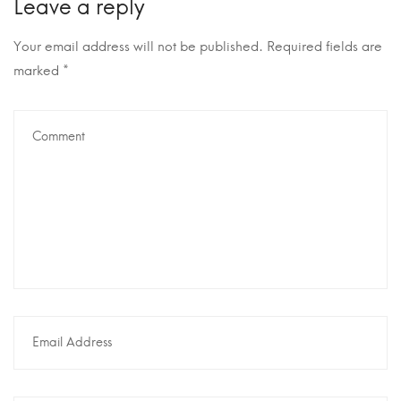
Leave a reply
Your email address will not be published.
Required fields are
marked
*