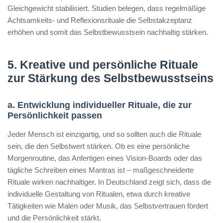
Gleichgewicht stabilisiert. Studien belegen, dass regelmäßige
Achtsamkeits- und Reflexionsrituale die Selbstakzeptanz
erhöhen und somit das Selbstbewusstsein nachhaltig stärken.
5. Kreative und persönliche Rituale
zur Stärkung des Selbstbewusstseins
a. Entwicklung individueller Rituale, die zur
Persönlichkeit passen
Jeder Mensch ist einzigartig, und so sollten auch die Rituale
sein, die den Selbstwert stärken. Ob es eine persönliche
Morgenroutine, das Anfertigen eines Vision-Boards oder das
tägliche Schreiben eines Mantras ist – maßgeschneiderte
Rituale wirken nachhaltiger. In Deutschland zeigt sich, dass die
individuelle Gestaltung von Ritualen, etwa durch kreative
Tätigkeiten wie Malen oder Musik, das Selbstvertrauen fördert
und die Persönlichkeit stärkt.