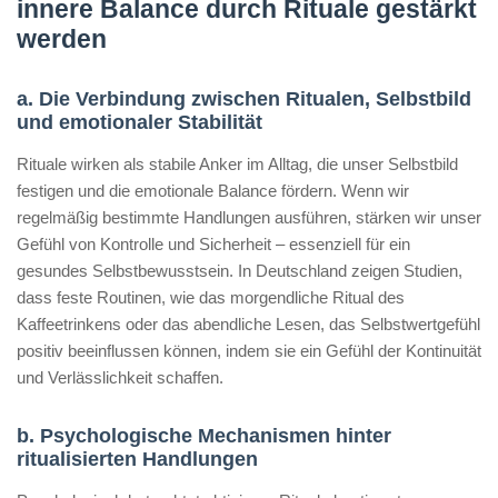
innere Balance durch Rituale gestärkt
werden
a. Die Verbindung zwischen Ritualen, Selbstbild
und emotionaler Stabilität
Rituale wirken als stabile Anker im Alltag, die unser Selbstbild
festigen und die emotionale Balance fördern. Wenn wir
regelmäßig bestimmte Handlungen ausführen, stärken wir unser
Gefühl von Kontrolle und Sicherheit – essenziell für ein
gesundes Selbstbewusstsein. In Deutschland zeigen Studien,
dass feste Routinen, wie das morgendliche Ritual des
Kaffeetrinkens oder das abendliche Lesen, das Selbstwertgefühl
positiv beeinflussen können, indem sie ein Gefühl der Kontinuität
und Verlässlichkeit schaffen.
b. Psychologische Mechanismen hinter
ritualisierten Handlungen