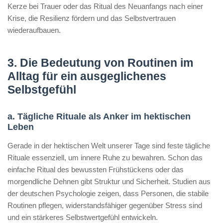
Kerze bei Trauer oder das Ritual des Neuanfangs nach einer
Krise, die Resilienz fördern und das Selbstvertrauen
wiederaufbauen.
3. Die Bedeutung von Routinen im
Alltag für ein ausgeglichenes
Selbstgefühl
a. Tägliche Rituale als Anker im hektischen
Leben
Gerade in der hektischen Welt unserer Tage sind feste tägliche
Rituale essenziell, um innere Ruhe zu bewahren. Schon das
einfache Ritual des bewussten Frühstückens oder das
morgendliche Dehnen gibt Struktur und Sicherheit. Studien aus
der deutschen Psychologie zeigen, dass Personen, die stabile
Routinen pflegen, widerstandsfähiger gegenüber Stress sind
und ein stärkeres Selbstwertgefühl entwickeln.