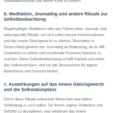
Selbstbewusstsein und innere Ruhe zu fördern.
b. Meditation, Journaling und andere Rituale zur
Selbstbeobachtung
Regelmäßiges Meditieren oder das Führen eines Journals sind
wirkungsvolle Rituale, um sich selbst besser kennenzulernen
und das innere Gleichgewicht zu stärken. Besonders in
Deutschland gewinnt das Journaling an Bedeutung, da es hilft,
Gedanken zu ordnen und emotionale Prozesse bewusst zu
machen. Diese Selbstbeobachtung schafft Klarheit und stärkt
das Selbstvertrauen, weil sie das Bewusstsein für eigene
Bedürfnisse und Grenzen fördert.
c. Auswirkungen auf das innere Gleichgewicht
und die Selbstakzeptanz
Durch diese Rituale entwickeln Menschen eine tiefere
Verbindung zu sich selbst. Sie lernen, eigene Gedanken und
Gefühle zu akzeptieren, was wiederum das innere