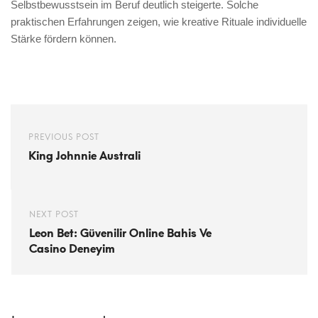
Selbstbewusstsein im Beruf deutlich steigerte. Solche
praktischen Erfahrungen zeigen, wie kreative Rituale individuelle
Stärke fördern können.
PREVIOUS POST
King Johnnie Australi
NEXT POST
Leon Bet: Güvenilir Online Bahis Ve
Casino Deneyim